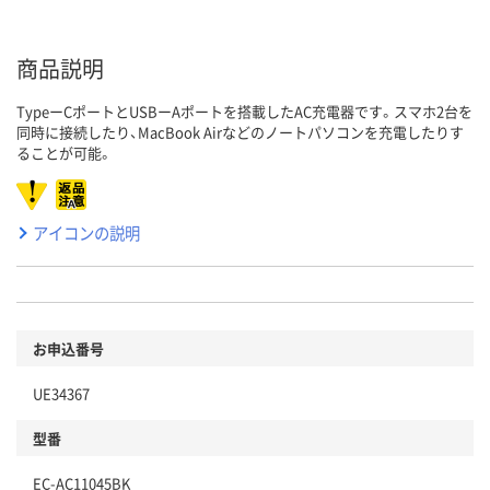
商品説明
TypeーCポートとUSBーAポートを搭載したAC充電器です。スマホ2台を
同時に接続したり、MacBook Airなどのノートパソコンを充電したりす
ることが可能。
アイコンの説明
お申込番号
UE34367
型番
EC-AC11045BK