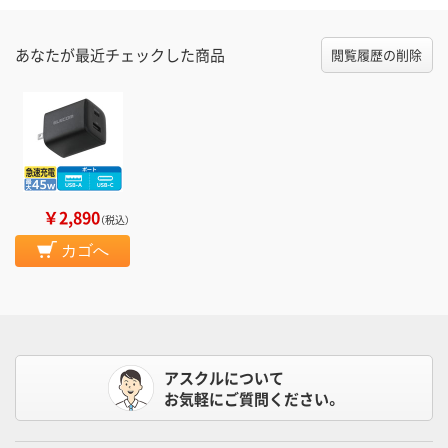
あなたが最近チェックした商品
閲覧履歴の削除
￥2,890
（税込）
カゴへ
アスクルについて
お気軽にご質問ください。