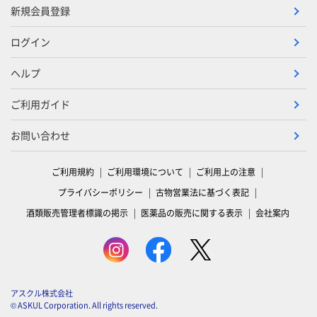
新規会員登録
ログイン
ヘルプ
ご利用ガイド
お問い合わせ
ご利用規約
ご利用環境について
ご利用上の注意
プライバシーポリシー
古物営業法に基づく表記
酒類販売管理者標識の掲示
医薬品の販売に関する表示
会社案内
アスクル株式会社
© ASKUL Corporation. All rights reserved.