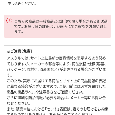
申し込みください。
こちらの商品は一般商品とは別便で届く場合がある別送品
です。お届け日の詳細はレジ画面にてご確認をお願い致し
ます。
※ご注意【免責】
アスクルでは、サイト上に最新の商品情報を表示するよう努め
ておりますが、メーカーの都合等により、商品規格・仕様（容量、
パッケージ、原材料、原産国など）が変更される場合がございま
す。
このため、実際にお届けする商品とサイト上の商品情報の表記
が異なる場合がございますので、ご使用前には必ずお届けした
商品の商品ラベルや注意書きをご確認ください。
さらに詳細な商品情報が必要な場合は、メーカー等にお問い合
わせください。
また、販売単位における「セット」表記は、箱でのお届けをお約束
するものではありません。あらかじめご了承ください。