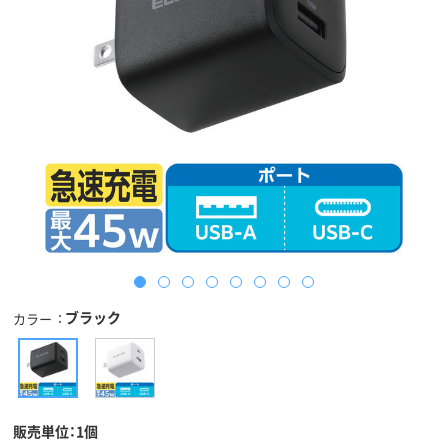
ブラック
カラー
販売単位：1個