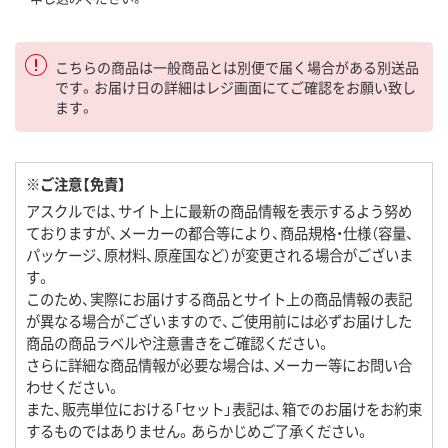
こちらの商品は一般商品とは別便で届く場合がある別送品
です。お届け日の詳細はレジ画面にてご確認をお願い致し
ます。
※ご注意【免責】
アスクルでは、サイト上に最新の商品情報を表示するよう努め
ておりますが、メーカーの都合等により、商品規格・仕様（容量、
パッケージ、原材料、原産国など）が変更される場合がございま
す。
このため、実際にお届けする商品とサイト上の商品情報の表記
が異なる場合がございますので、ご使用前には必ずお届けした
商品の商品ラベルや注意書きをご確認ください。
さらに詳細な商品情報が必要な場合は、メーカー等にお問い合
わせください。
また、販売単位における「セット」表記は、箱でのお届けをお約束
するものではありません。あらかじめご了承ください。