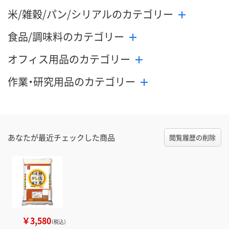
米/雑穀/パン/シリアルのカテゴリー
食品/調味料のカテゴリー
オフィス用品のカテゴリー
作業・研究用品のカテゴリー
あなたが最近チェックした商品
閲覧履歴の削除
￥3,580
（税込）