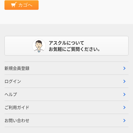
カゴへ
アスクルについて
お気軽にご質問ください。
新規会員登録
ログイン
ヘルプ
ご利用ガイド
お問い合わせ