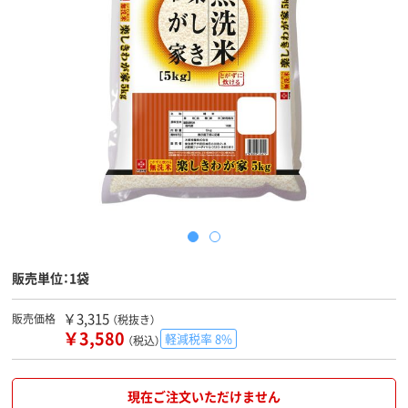
販売単位：1袋
￥3,315
販売価格
（税抜き）
￥3,580
軽減税率 8%
（税込）
現在ご注文いただけません