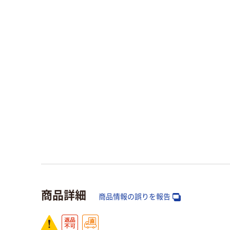
商品詳細
商品情報の誤りを報告