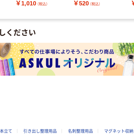
￥1,010
￥520
（税込）
（税込）
しください
本立て
引き出し整理用品
名刺整理用品
マグネット収納