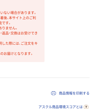
ていない場合があります。
着後、本サイト上のご利
能です。
ありません。
・返品・交換はお受けでき
明した際には、ご注文をキ
第のお届けとなります。
商品情報を印刷する
アスクル商品環境スコアとは