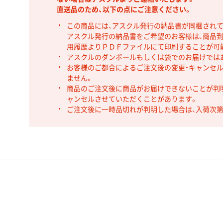
直送品のため、以下の点にご注意ください。
この商品には、アスクル発行の納品書が同梱され
アスクル発行の納品書をご希望のお客様は、商品到
用履歴よりＰＤＦファイルにて印刷することが可
アスクルのダンボールもしくは袋でのお届けでは
お客様のご都合によるご注文後の変更・キャンセル
ません。
商品のご注文後に商品がお届けできないことが判
ャンセルさせていただくことがあります。
ご注文後に一時品切れが判明した場合は、入荷次