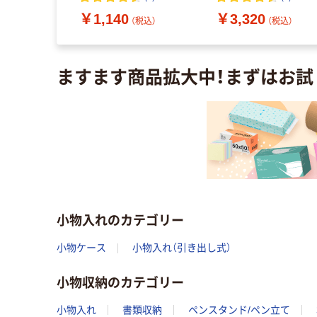
込）
￥1,140
￥3,320
（税込）
（税込）
ますます商品拡大中！まずはお試
小物入れのカテゴリー
小物ケース
小物入れ（引き出し式）
小物収納のカテゴリー
小物入れ
書類収納
ペンスタンド/ペン立て