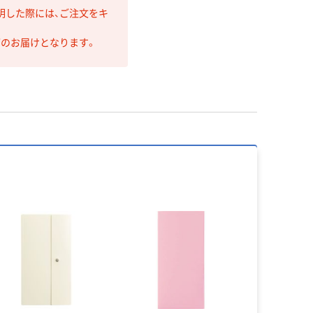
明した際には、ご注文をキ
第のお届けとなります。