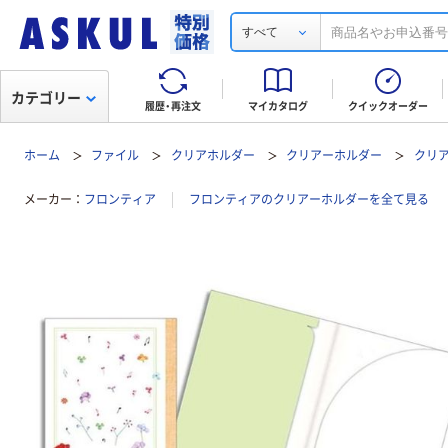
すべて
カテゴリー
履歴・再注文
マイカタログ
クイックオーダー
ホーム
ファイル
クリアホルダー
クリアーホルダー
クリア
メーカー
フロンティア
フロンティアのクリアーホルダーを全て見る