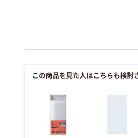
この商品を見た人はこちらも検討