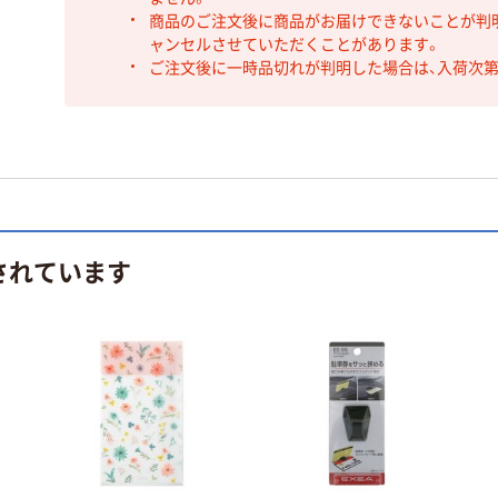
商品のご注文後に商品がお届けできないことが判
ャンセルさせていただくことがあります。
ご注文後に一時品切れが判明した場合は、入荷次
されています