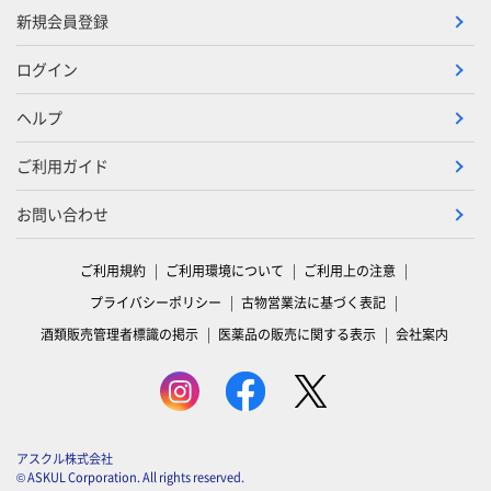
新規会員登録
ログイン
ヘルプ
ご利用ガイド
お問い合わせ
ご利用規約
ご利用環境について
ご利用上の注意
プライバシーポリシー
古物営業法に基づく表記
酒類販売管理者標識の掲示
医薬品の販売に関する表示
会社案内
アスクル株式会社
© ASKUL Corporation. All rights reserved.