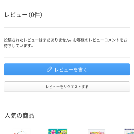
レビュー（0件）
投稿されたレビューはまだありません。お客様のレビューコメントをお
待ちしています。
レビューを書く
レビューをリクエストする
人気の商品