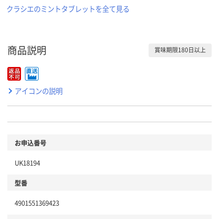
クラシエのミントタブレットを全て見る
商品説明
賞味期限180日以上
アイコンの説明
お申込番号
UK18194
型番
4901551369423