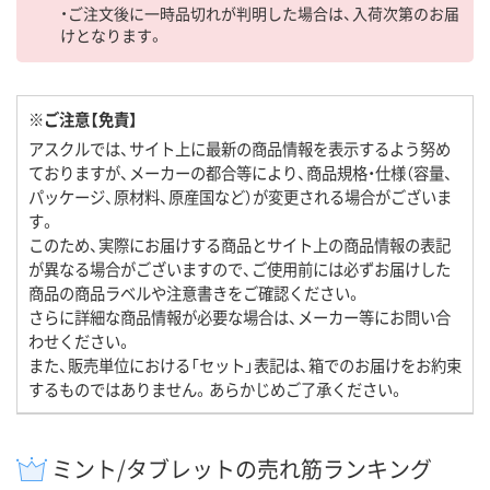
・ご注文後に一時品切れが判明した場合は、入荷次第のお届
けとなります。
※ご注意【免責】
アスクルでは、サイト上に最新の商品情報を表示するよう努め
ておりますが、メーカーの都合等により、商品規格・仕様（容量、
パッケージ、原材料、原産国など）が変更される場合がございま
す。
このため、実際にお届けする商品とサイト上の商品情報の表記
が異なる場合がございますので、ご使用前には必ずお届けした
商品の商品ラベルや注意書きをご確認ください。
さらに詳細な商品情報が必要な場合は、メーカー等にお問い合
わせください。
また、販売単位における「セット」表記は、箱でのお届けをお約束
するものではありません。あらかじめご了承ください。
ミント/タブレットの売れ筋ランキング