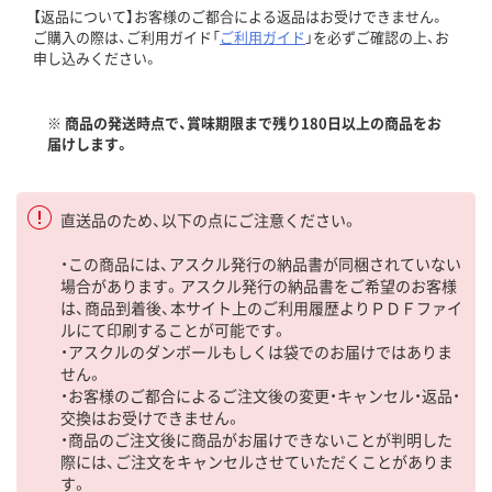
【返品について】お客様のご都合による返品はお受けできません。
ご購入の際は、ご利用ガイド「
ご利用ガイド
」を必ずご確認の上、お
申し込みください。
※ 商品の発送時点で、賞味期限まで残り180日以上の商品をお
届けします。
直送品のため、以下の点にご注意ください。
・この商品には、アスクル発行の納品書が同梱されていない
場合があります。アスクル発行の納品書をご希望のお客様
は、商品到着後、本サイト上のご利用履歴よりＰＤＦファイ
ルにて印刷することが可能です。
・アスクルのダンボールもしくは袋でのお届けではありま
せん。
・お客様のご都合によるご注文後の変更・キャンセル・返品・
交換はお受けできません。
・商品のご注文後に商品がお届けできないことが判明した
際には、ご注文をキャンセルさせていただくことがありま
す。