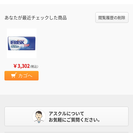
あなたが最近チェックした商品
閲覧履歴の削除
￥3,302
（税込）
カゴへ
アスクルについて
お気軽にご質問ください。