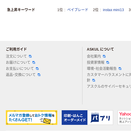
急上昇キーワード
1位
ベイブレード
2位
instax mini13
ご利用ガイド
ASKUL について
注文について
会社案内
お届けについて
投資家情報
お支払いについて
環境・社会活動報告
返品・交換について
カスタマーハラスメントに
針
アスクルのサイバーセキュ