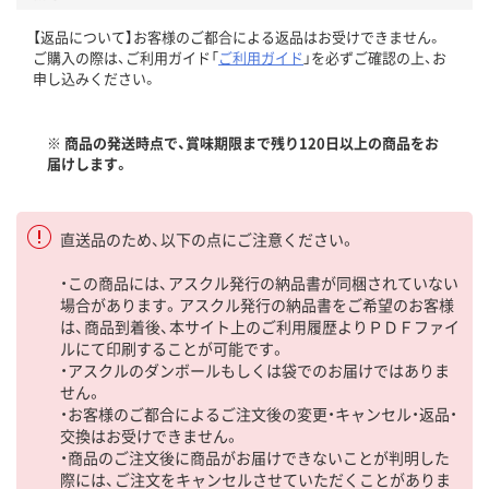
【返品について】お客様のご都合による返品はお受けできません。
ご購入の際は、ご利用ガイド「
ご利用ガイド
」を必ずご確認の上、お
申し込みください。
※ 商品の発送時点で、賞味期限まで残り120日以上の商品をお
届けします。
直送品のため、以下の点にご注意ください。
・この商品には、アスクル発行の納品書が同梱されていない
場合があります。アスクル発行の納品書をご希望のお客様
は、商品到着後、本サイト上のご利用履歴よりＰＤＦファイ
ルにて印刷することが可能です。
・アスクルのダンボールもしくは袋でのお届けではありま
せん。
・お客様のご都合によるご注文後の変更・キャンセル・返品・
交換はお受けできません。
・商品のご注文後に商品がお届けできないことが判明した
際には、ご注文をキャンセルさせていただくことがありま