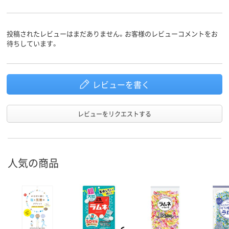
投稿されたレビューはまだありません。お客様のレビューコメントをお
待ちしています。
レビューを書く
レビューをリクエストする
人気の商品