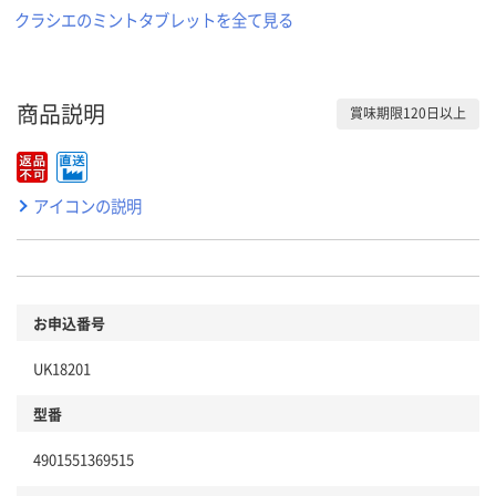
クラシエのミントタブレットを全て見る
商品説明
賞味期限120日以上
アイコンの説明
お申込番号
UK18201
型番
4901551369515