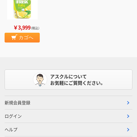
￥3,999
（税込）
カゴへ
アスクルについて
お気軽にご質問ください。
新規会員登録
ログイン
ヘルプ