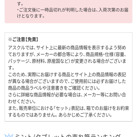
す。
・ご注文後に一時品切れが判明した場合は、入荷次第のお届
けとなります。
※ご注意【免責】
アスクルでは、サイト上に最新の商品情報を表示するよう努め
ておりますが、メーカーの都合等により、商品規格・仕様（容量、
パッケージ、原材料、原産国など）が変更される場合がございま
す。
このため、実際にお届けする商品とサイト上の商品情報の表記
が異なる場合がございますので、ご使用前には必ずお届けした
商品の商品ラベルや注意書きをご確認ください。
さらに詳細な商品情報が必要な場合は、メーカー等にお問い合
わせください。
また、販売単位における「セット」表記は、箱でのお届けをお約束
するものではありません。あらかじめご了承ください。
ミント/タブレットの売れ筋ランキング