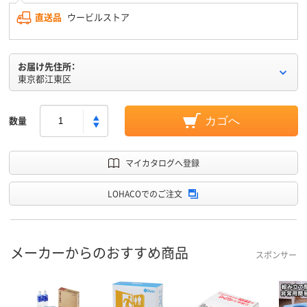
直送品
ウービルストア
お届け先住所：
東京都江東区
数量
カゴへ
マイカタログへ登録
LOHACOでのご注文
メーカーからのおすすめ商品
スポンサー