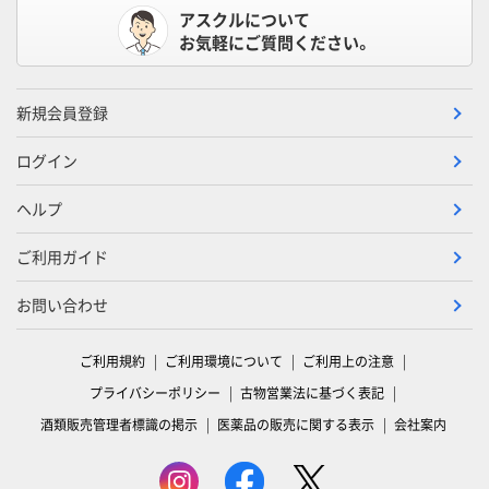
アスクルについて
お気軽にご質問ください。
新規会員登録
ログイン
ヘルプ
ご利用ガイド
お問い合わせ
ご利用規約
ご利用環境について
ご利用上の注意
プライバシーポリシー
古物営業法に基づく表記
酒類販売管理者標識の掲示
医薬品の販売に関する表示
会社案内