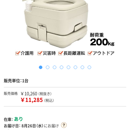
販売単位：1台
￥10,260
販売価格
（税抜き）
￥11,285
（税込）
あり
在庫：
お届け日：
8月26日（水）
にお届け