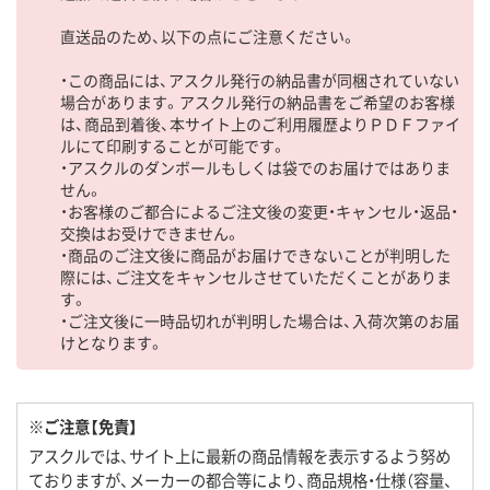
直送品のため、以下の点にご注意ください。
・この商品には、アスクル発行の納品書が同梱されていない
場合があります。アスクル発行の納品書をご希望のお客様
は、商品到着後、本サイト上のご利用履歴よりＰＤＦファイ
ルにて印刷することが可能です。
・アスクルのダンボールもしくは袋でのお届けではありま
せん。
・お客様のご都合によるご注文後の変更・キャンセル・返品・
交換はお受けできません。
・商品のご注文後に商品がお届けできないことが判明した
際には、ご注文をキャンセルさせていただくことがありま
す。
・ご注文後に一時品切れが判明した場合は、入荷次第のお届
けとなります。
※ご注意【免責】
アスクルでは、サイト上に最新の商品情報を表示するよう努め
ておりますが、メーカーの都合等により、商品規格・仕様（容量、