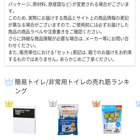
パッケージ、原材料、原産国など）が変更される場合がございま
す。
このため、実際にお届けする商品とサイト上の商品情報の表記
が異なる場合がございますので、ご使用前には必ずお届けした
商品の商品ラベルや注意書きをご確認ください。
さらに詳細な商品情報が必要な場合は、メーカー等にお問い合
わせください。
また、販売単位における「セット」表記は、箱でのお届けをお約束
するものではありません。あらかじめご了承ください。
簡易トイレ/非常用トイレの売れ筋ランキ
ング