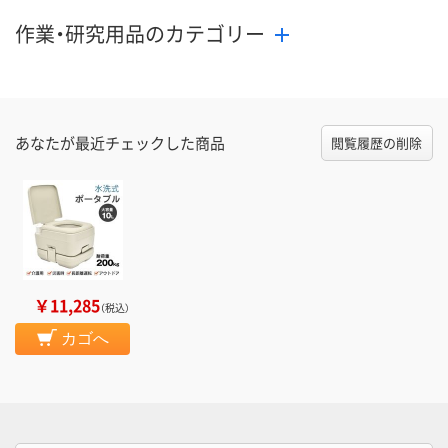
作業・研究用品のカテゴリー
あなたが最近チェックした商品
閲覧履歴の削除
￥11,285
（税込）
カゴへ