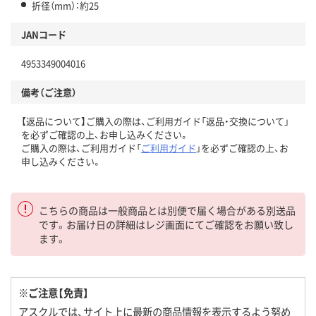
折径（mm）：約25
JANコード
4953349004016
備考（ご注意）
【返品について】ご購入の際は、ご利用ガイド「返品・交換について」
を必ずご確認の上、お申し込みください。
ご購入の際は、ご利用ガイド「
ご利用ガイド
」を必ずご確認の上、お
申し込みください。
こちらの商品は一般商品とは別便で届く場合がある別送品
です。お届け日の詳細はレジ画面にてご確認をお願い致し
ます。
※ご注意【免責】
アスクルでは、サイト上に最新の商品情報を表示するよう努め