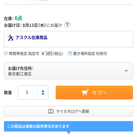
6点
在庫：
お届け日：
8月13日（木）
にお届け
アスクル在庫商品
￥385
時間帯指定 指定可
（税込）
置き場所指定 利用可
お届け先住所：
東京都江東区
数量
カゴへ
マイカタログへ登録
この商品は複数の販売単位があります