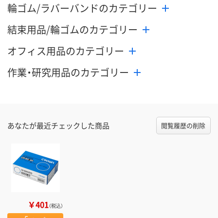
輪ゴム/ラバーバンドのカテゴリー
結束用品/輪ゴムのカテゴリー
オフィス用品のカテゴリー
作業・研究用品のカテゴリー
あなたが最近チェックした商品
閲覧履歴の削除
￥401
（税込）