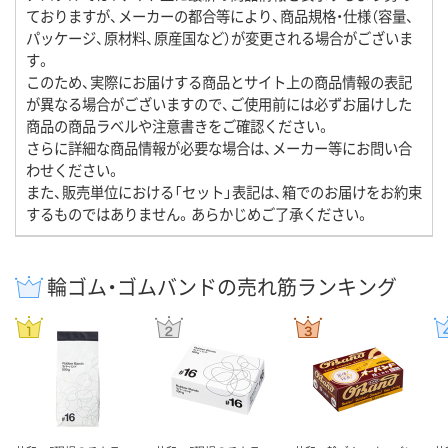
ておりますが、メーカーの都合等により、商品規格・仕様（容量、
パッケージ、原材料、原産国など）が変更される場合がございま
す。
このため、実際にお届けする商品とサイト上の商品情報の表記
が異なる場合がございますので、ご使用前には必ずお届けした
商品の商品ラベルや注意書きをご確認ください。
さらに詳細な商品情報が必要な場合は、メーカー等にお問い合
わせください。
また、販売単位における「セット」表記は、箱でのお届けをお約束
するものではありません。あらかじめご了承ください。
輪ゴム・ゴムバンドの売れ筋ランキング