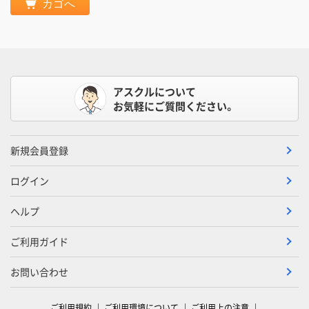
カゴへ
アスクルについて
お気軽にご質問ください。
新規会員登録
ログイン
ヘルプ
ご利用ガイド
お問い合わせ
ご利用規約
ご利用環境について
ご利用上の注意