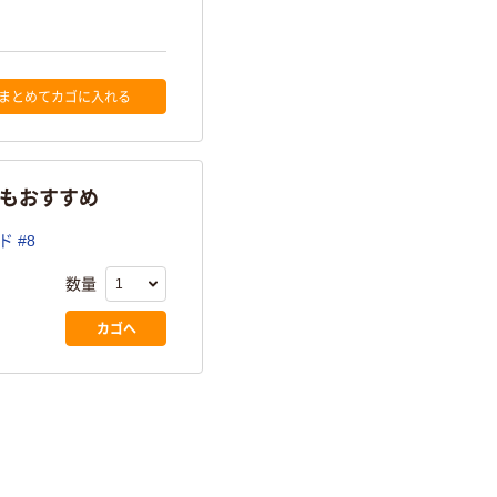
まとめてカゴに入れる
らもおすすめ
 #8
数量
カゴへ