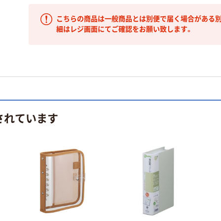
こちらの商品は一般商品とは別便で届く場合がある別
細はレジ画面にてご確認をお願い致します。
されています