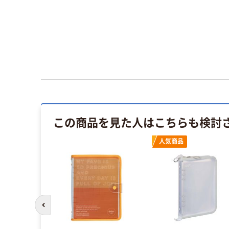
この商品を見た人はこちらも検討
人気商品
前のスライドへ