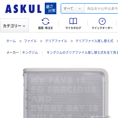
すべて
カテゴリー
履歴・再注文
マイカタログ
クイックオーダー
ホーム
ファイル
クリアファイル
クリアファイル差し替え式
メーカー
キングジム
キングジムのクリアファイル差し替え式を全て見