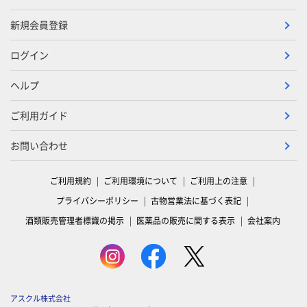
新規会員登録
ログイン
ヘルプ
ご利用ガイド
お問い合わせ
ご利用規約
ご利用環境について
ご利用上の注意
プライバシーポリシー
古物営業法に基づく表記
酒類販売管理者標識の掲示
医薬品の販売に関する表示
会社案内
アスクル株式会社