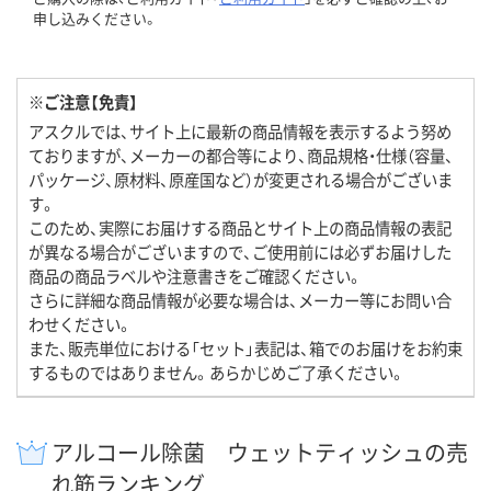
申し込みください。
※ご注意【免責】
アスクルでは、サイト上に最新の商品情報を表示するよう努め
ておりますが、メーカーの都合等により、商品規格・仕様（容量、
パッケージ、原材料、原産国など）が変更される場合がございま
す。
このため、実際にお届けする商品とサイト上の商品情報の表記
が異なる場合がございますので、ご使用前には必ずお届けした
商品の商品ラベルや注意書きをご確認ください。
さらに詳細な商品情報が必要な場合は、メーカー等にお問い合
わせください。
また、販売単位における「セット」表記は、箱でのお届けをお約束
するものではありません。あらかじめご了承ください。
アルコール除菌 ウェットティッシュの売
れ筋ランキング