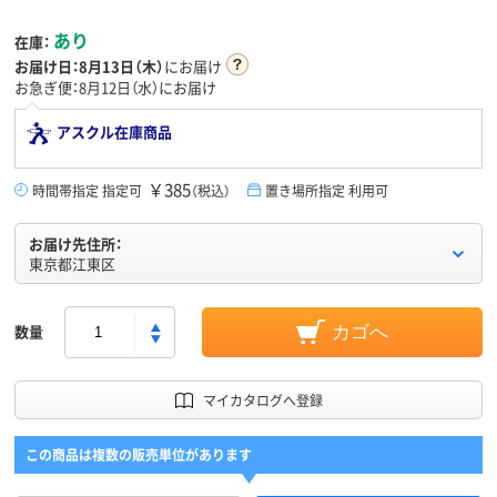
あり
在庫：
お届け日：
8月13日（木）
にお届け
お急ぎ便：8月12日（水）にお届け
アスクル在庫商品
￥385
時間帯指定 指定可
（税込）
置き場所指定 利用可
お届け先住所：
東京都江東区
数量
カゴへ
マイカタログへ登録
この商品は複数の販売単位があります