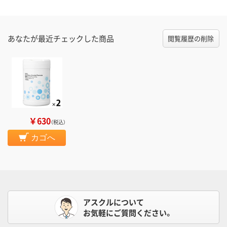
あなたが最近チェックした商品
閲覧履歴の削除
￥630
（税込）
カゴへ
アスクルについて
お気軽にご質問ください。