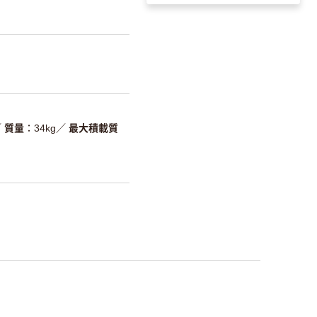
／
質量
34kg
／
最大積載質