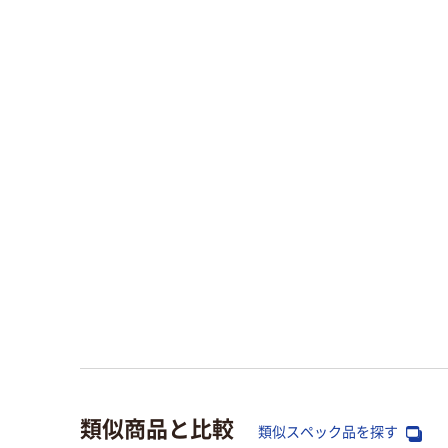
類似商品と比較
類似スペック品を探す