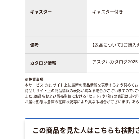
キャスター
キャスター付き
備考
【返品について】ご購入
アスクルカタログ2025
カタログ情報
※
免責事項
本サービスでは、サイト上に最新の商品情報を表示するよう努めており
商品とサイト上の商品情報の表記が異なる場合がございますので、ご
また、商品名および販売単位における「セット」や「箱」の表記は、必
お届け形態は倉庫の在庫状況等により異なる場合がございます。あら
この商品を見た人はこちらも検討