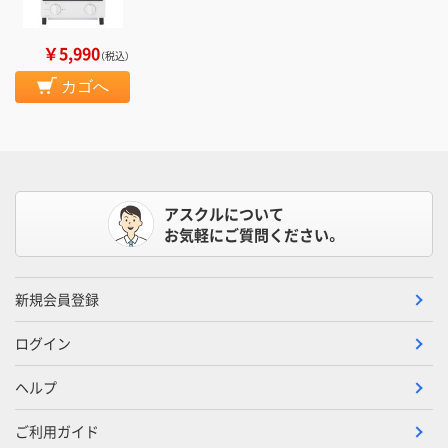
￥5,990
（税込）
カゴへ
アスクルについて
お気軽にご質問ください。
新規会員登録
ログイン
ヘルプ
ご利用ガイド