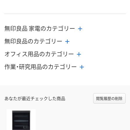
無印良品 家電のカテゴリー
無印良品のカテゴリー
オフィス用品のカテゴリー
作業・研究用品のカテゴリー
あなたが最近チェックした商品
閲覧履歴の削除