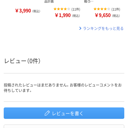
品計画
箱（5…
￥3,990
(
11件
)
(
11件
)
（税込）
￥1,990
￥9,650
（税込）
（税込）
ランキングをもっと見る
レビュー（0件）
投稿されたレビューはまだありません。お客様のレビューコメントをお
待ちしています。
レビューを書く