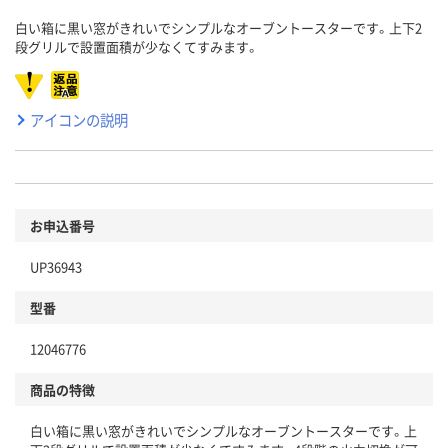
白い箱に黒い窓がきれいでシンプルなオーブントースターです。上下2
段グリルで設置面積が少なくてすみます。
アイコンの説明
お申込番号
UP36943
型番
12046776
商品の特徴
白い箱に黒い窓がきれいでシンプルなオーブントースターです。上