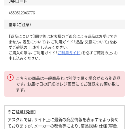
JANコード
4550512046776
備考（ご注意）
【返品について】開封後はお客様のご都合による返品はお受けでき
ません。返品については、ご利用ガイド「返品・交換について」を必
ずご確認の上、お申し込みください。
ご購入の際は、ご利用ガイド「
ご利用ガイド
」を必ずご確認の上、お
申し込みください。
こちらの商品は一般商品とは別便で届く場合がある別送品
です。お届け日の詳細はレジ画面にてご確認をお願い致し
ます。
※ご注意【免責】
アスクルでは、サイト上に最新の商品情報を表示するよう努め
ておりますが、メーカーの都合等により、商品規格・仕様（容量、