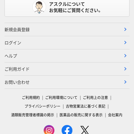
アスクルについて
お気軽にご質問ください。
新規会員登録
ログイン
ヘルプ
ご利用ガイド
お問い合わせ
ご利用規約
ご利用環境について
ご利用上の注意
プライバシーポリシー
古物営業法に基づく表記
酒類販売管理者標識の掲示
医薬品の販売に関する表示
会社案内