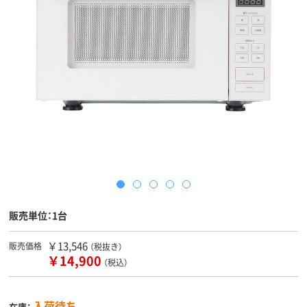
販売単位：1台
￥13,546
販売価格
（税抜き）
￥14,900
（税込）
入荷待ち
在庫：