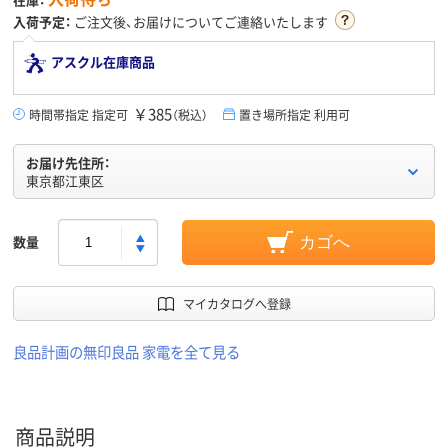
入荷予定：
ご注文後、お届けについてご連絡いたします
アスクル在庫商品
￥385
時間帯指定 指定可
（税込）
置き場所指定 利用可
お届け先住所：
東京都江東区
数量
カゴへ
マイカタログへ登録
良品計画の無印良品 家電を全て見る
商品説明