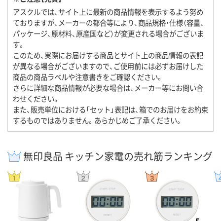
アスクルでは、サイト上に最新の商品情報を表示するよう努め
ておりますが、メーカーの都合等により、商品規格・仕様（容量、
パッケージ、原材料、原産国など）が変更される場合がございま
す。
このため、実際にお届けする商品とサイト上の商品情報の表記
が異なる場合がございますので、ご使用前には必ずお届けした
商品の商品ラベルや注意書きをご確認ください。
さらに詳細な商品情報が必要な場合は、メーカー等にお問い合
わせください。
また、販売単位における「セット」表記は、箱でのお届けをお約束
するものではありません。あらかじめご了承ください。
無印良品 キッチン家電の売れ筋ランキング