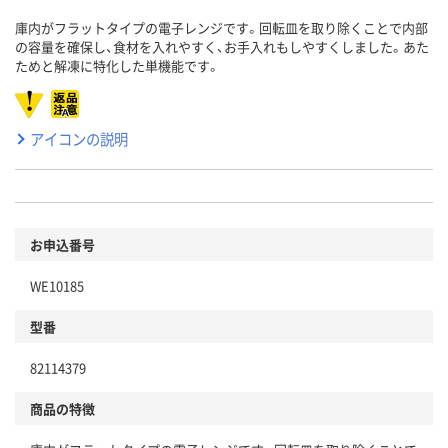
庫内がフラットタイプの電子レンジです。回転皿を取り除くことで内部
の容量を確保し、食材を入れやすく、お手入れもしやすくしました。あた
ためと解凍に特化した単機能です。
アイコンの説明
お申込番号
WE10185
型番
82114379
商品の特徴