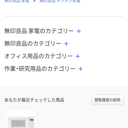
無印良品 家電
無印良品 キッチン家電
無印良品 家電のカテゴリー
無印良品のカテゴリー
オフィス用品のカテゴリー
作業・研究用品のカテゴリー
あなたが最近チェックした商品
閲覧履歴の削除