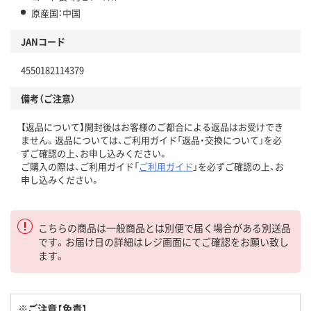
原産国：中国
JANコード
4550182114379
備考（ご注意）
【返品について】開封後はお客様のご都合による返品はお受けでき
ません。返品については、ご利用ガイド「返品・交換について」を必
ずご確認の上、お申し込みください。
ご購入の際は、ご利用ガイド「
ご利用ガイド
」を必ずご確認の上、お
申し込みください。
こちらの商品は一般商品とは別便で届く場合がある別送品
です。お届け日の詳細はレジ画面にてご確認をお願い致し
ます。
※ご注意【免責】