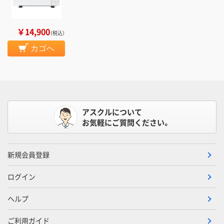
￥14,900
（税込）
カゴへ
アスクルについて
お気軽にご質問ください。
新規会員登録
ログイン
ヘルプ
ご利用ガイド