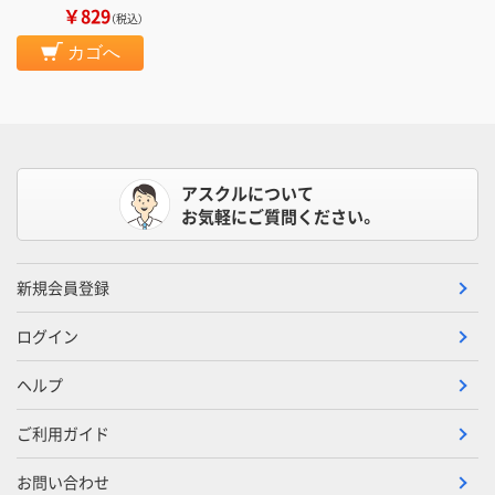
￥829
（税込）
カゴへ
アスクルについて
お気軽にご質問ください。
新規会員登録
ログイン
ヘルプ
ご利用ガイド
お問い合わせ