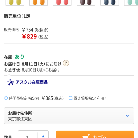
販売単位：1足
￥754
販売価格
（税抜き）
￥829
（税込）
あり
在庫：
お届け日：
8月11日（火）
にお届け
お急ぎ便：8月10日（月）にお届け
アスクル在庫商品
￥385
時間帯指定 指定可
（税込）
置き場所指定 利用可
お届け先住所：
東京都江東区
数量
カゴへ