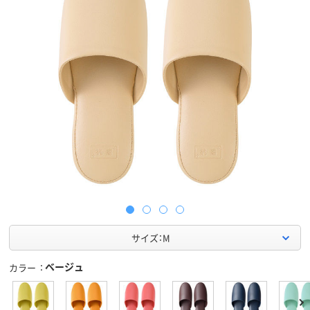
サイズ：M
ベージュ
カラー