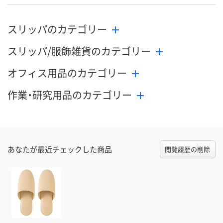
スリッパのカテゴリー
スリッパ/服飾雑貨のカテゴリー
オフィス用品のカテゴリー
作業・研究用品のカテゴリー
あなたが最近チェックした商品
閲覧履歴の削除