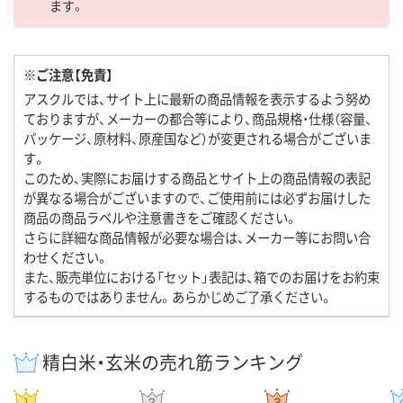
ます。
※ご注意【免責】
アスクルでは、サイト上に最新の商品情報を表示するよう努め
ておりますが、メーカーの都合等により、商品規格・仕様（容量、
パッケージ、原材料、原産国など）が変更される場合がございま
す。
このため、実際にお届けする商品とサイト上の商品情報の表記
が異なる場合がございますので、ご使用前には必ずお届けした
商品の商品ラベルや注意書きをご確認ください。
さらに詳細な商品情報が必要な場合は、メーカー等にお問い合
わせください。
また、販売単位における「セット」表記は、箱でのお届けをお約束
するものではありません。あらかじめご了承ください。
精白米・玄米の売れ筋ランキング