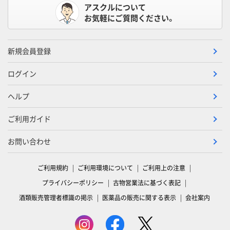
アスクルについて
お気軽にご質問ください。
新規会員登録
ログイン
ヘルプ
ご利用ガイド
お問い合わせ
ご利用規約
ご利用環境について
ご利用上の注意
プライバシーポリシー
古物営業法に基づく表記
酒類販売管理者標識の掲示
医薬品の販売に関する表示
会社案内