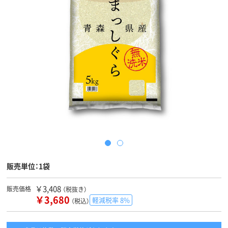
販売単位：1袋
￥3,408
販売価格
（税抜き）
￥3,680
軽減税率 8%
（税込）