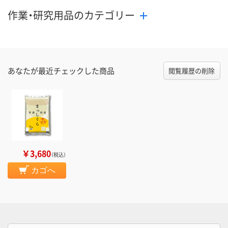
作業・研究用品のカテゴリー
あなたが最近チェックした商品
閲覧履歴の削除
￥3,680
（税込）
カゴへ