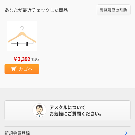
あなたが最近チェックした商品
閲覧履歴の削除
￥3,392
（税込）
カゴへ
アスクルについて
お気軽にご質問ください。
新規会員登録