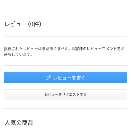
レビュー（0件）
投稿されたレビューはまだありません。お客様のレビューコメントをお
待ちしています。
レビューを書く
レビューをリクエストする
人気の商品