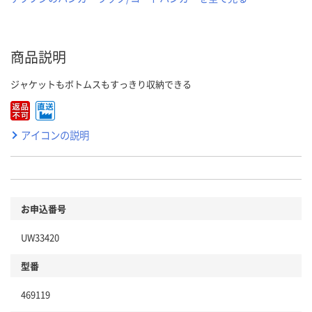
商品説明
ジャケットもボトムスもすっきり収納できる
アイコンの説明
お申込番号
UW33420
型番
469119