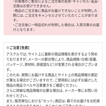
・お客様のご都合によるご注文後の変更・キャンセル・返品・
交換はお受けできません。
・商品のご注文後に商品がお届けできないことが判明した
際には、ご注文をキャンセルさせていただくことがありま
す。
・ご注文後に一時品切れが判明した場合は、入荷次第のお届
けとなります。
※ご注意【免責】
アスクルでは、サイト上に最新の商品情報を表示するよう努め
ておりますが、メーカーの都合等により、商品規格・仕様（容量、
パッケージ、原材料、原産国など）が変更される場合がございま
す。
このため、実際にお届けする商品とサイト上の商品情報の表記
が異なる場合がございますので、ご使用前には必ずお届けした
商品の商品ラベルや注意書きをご確認ください。
さらに詳細な商品情報が必要な場合は、メーカー等にお問い合
わせください。
また、販売単位における「セット」表記は、箱でのお届けをお約束
するものではありません。あらかじめご了承ください。