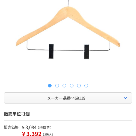
メーカー品番：469119
販売単位：1個
￥3,084
販売価格
（税抜き）
￥3,392
（税込）