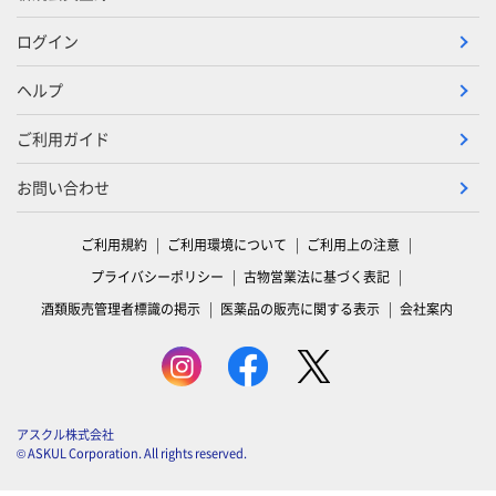
ログイン
ヘルプ
ご利用ガイド
お問い合わせ
ご利用規約
ご利用環境について
ご利用上の注意
プライバシーポリシー
古物営業法に基づく表記
酒類販売管理者標識の掲示
医薬品の販売に関する表示
会社案内
アスクル株式会社
© ASKUL Corporation. All rights reserved.