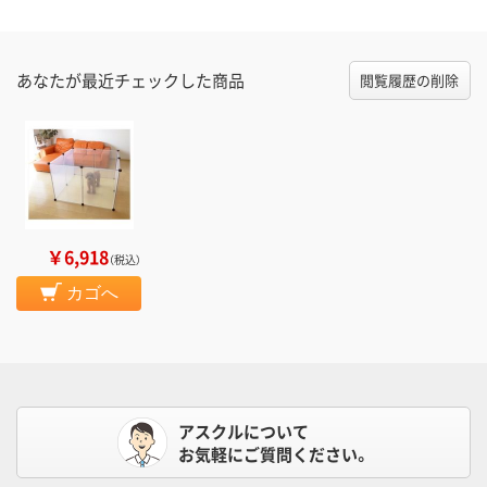
あなたが最近チェックした商品
閲覧履歴の削除
￥6,918
（税込）
カゴへ
アスクルについて
お気軽にご質問ください。