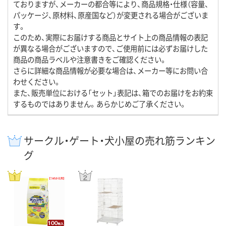
ておりますが、メーカーの都合等により、商品規格・仕様（容量、
パッケージ、原材料、原産国など）が変更される場合がございま
す。
このため、実際にお届けする商品とサイト上の商品情報の表記
が異なる場合がございますので、ご使用前には必ずお届けした
商品の商品ラベルや注意書きをご確認ください。
さらに詳細な商品情報が必要な場合は、メーカー等にお問い合
わせください。
また、販売単位における「セット」表記は、箱でのお届けをお約束
するものではありません。あらかじめご了承ください。
サークル・ゲート・犬小屋の売れ筋ランキン
グ