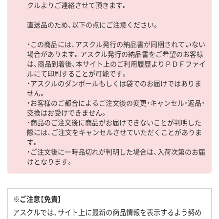
クルよりご連絡させて頂きます。
直送品のため、以下の点にご注意ください。
・この商品には、アスクル発行の納品書が同梱されていない
場合があります。アスクル発行の納品書をご希望のお客様
は、商品到着後、本サイト上のご利用履歴よりＰＤＦファイ
ルにて印刷することが可能です。
・アスクルのダンボールもしくは袋でのお届けではありま
せん。
・お客様のご都合によるご注文後の変更・キャンセル・返品・
交換はお受けできません。
・商品のご注文後に商品がお届けできないことが判明した
際には、ご注文をキャンセルさせていただくことがありま
す。
・ご注文後に一時品切れが判明した場合は、入荷次第のお届
けとなります。
※ご注意【免責】
アスクルでは、サイト上に最新の商品情報を表示するよう努め