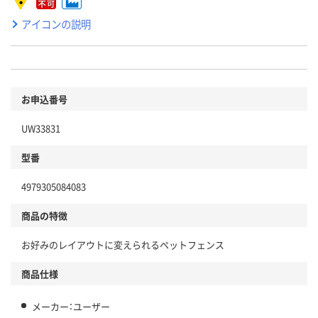
アイコンの説明
お申込番号
UW33831
型番
4979305084083
商品の特徴
お好みのレイアウトに変えられるペットフェンス
商品仕様
メーカー：ユーザー