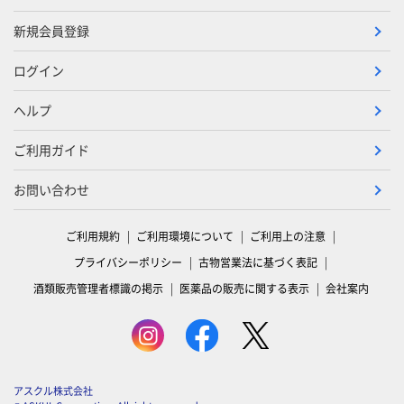
新規会員登録
ログイン
ヘルプ
ご利用ガイド
お問い合わせ
ご利用規約
ご利用環境について
ご利用上の注意
プライバシーポリシー
古物営業法に基づく表記
酒類販売管理者標識の掲示
医薬品の販売に関する表示
会社案内
アスクル株式会社