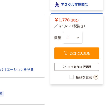
アスクル在庫商品
￥1,778
（税込）
／ ￥1,617 （税抜き）
数量
カゴに入れる
マイカタログ登録
バリエーションを見る
商品を比較
可