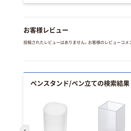
お客様レビュー
投稿されたレビューはありません。お客様のレビューコメ
ペンスタンド/ペン立て
の検索結果