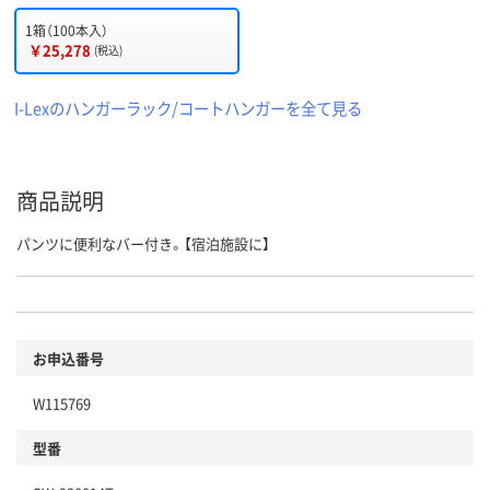
1箱（100本入）
￥25,278
(税込)
I-Lexのハンガーラック/コートハンガーを全て見る
商品説明
パンツに便利なバー付き。【宿泊施設に】
お申込番号
W115769
型番