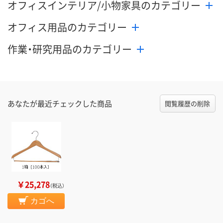
オフィスインテリア/小物家具のカテゴリー
オフィス用品のカテゴリー
作業・研究用品のカテゴリー
あなたが最近チェックした商品
閲覧履歴の削除
￥25,278
（税込）
カゴへ