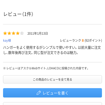
レビュー（1件）
2011年1月13日
kay様
レビューランク
B
(92ポイント)
ハンガーをよく使用するがシンプルで使いやすい。以前大量に注文
し、数年後再び注文。同じ型が注文できるのは魅力。
※
レビューはアスクルWebサイト、LOHACOに投稿された内容です。
この商品のレビューを全て見る
レビューを書く