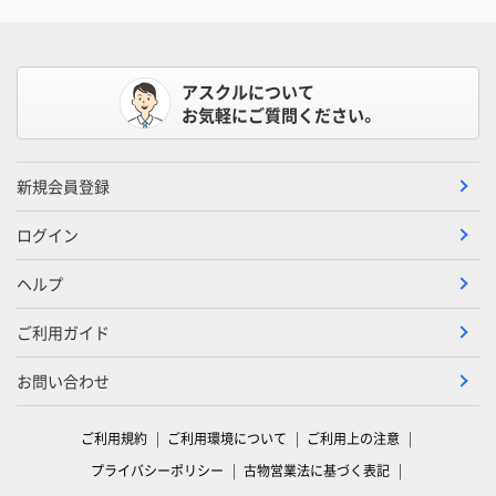
アスクルについて
お気軽にご質問ください。
新規会員登録
ログイン
ヘルプ
ご利用ガイド
お問い合わせ
ご利用規約
ご利用環境について
ご利用上の注意
プライバシーポリシー
古物営業法に基づく表記