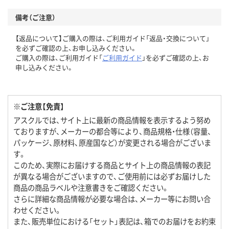
備考（ご注意）
【返品について】ご購入の際は、ご利用ガイド「返品・交換について」
を必ずご確認の上、お申し込みください。
ご購入の際は、ご利用ガイド「
ご利用ガイド
」を必ずご確認の上、お
申し込みください。
※ご注意【免責】
アスクルでは、サイト上に最新の商品情報を表示するよう努め
ておりますが、メーカーの都合等により、商品規格・仕様（容量、
パッケージ、原材料、原産国など）が変更される場合がございま
す。
このため、実際にお届けする商品とサイト上の商品情報の表記
が異なる場合がございますので、ご使用前には必ずお届けした
商品の商品ラベルや注意書きをご確認ください。
さらに詳細な商品情報が必要な場合は、メーカー等にお問い合
わせください。
また、販売単位における「セット」表記は、箱でのお届けをお約束