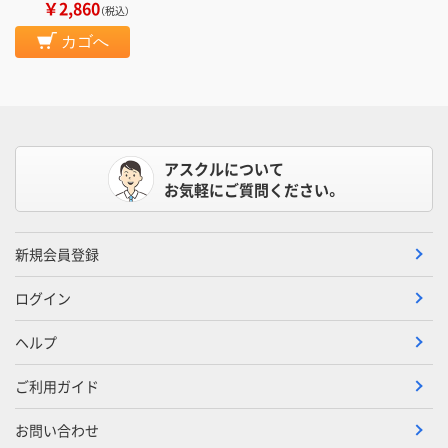
￥2,860
（税込）
カゴへ
アスクルについて
お気軽にご質問ください。
新規会員登録
ログイン
ヘルプ
ご利用ガイド
お問い合わせ