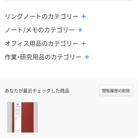
リングノートのカテゴリー
ノート/メモのカテゴリー
オフィス用品のカテゴリー
作業・研究用品のカテゴリー
あなたが最近チェックした商品
閲覧履歴の削除