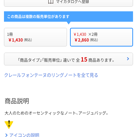
マイカタログへ登録
この商品は複数の販売単位があります
1冊
￥1,430
×2冊
￥1,430
￥2,860
(税込)
(税込)
15
「商品タイプ」「販売単位」 違いで 全
商品あります。
クレールフォンテーヌのリングノートを全て見る
商品説明
大人のためのオーセンティックなノート、アージュバッグ。
アイコンの説明