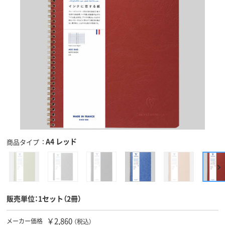
A4 レッド
商品タイプ
販売単位：1セット（2冊）
￥2,860
メーカー価格
（税込）