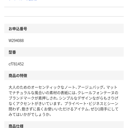
お申込番号
W294088
型番
cf781452
商品の特徴
大人のためのオーセンティックなノート、アージュバッグ。マット
でナチュラルな風合いの素材の表紙には、クレールフォンテーヌの
ブランドマークが素押しされ、シンプルなデザインながらもさりげ
なくアクセントがきいています。 プライベート・ビジネスとシーン
問わず、飽きずに長くお使いいただけるアイテム、ぜひ1冊手にして
みてはいかがでしょうか。
商品仕様