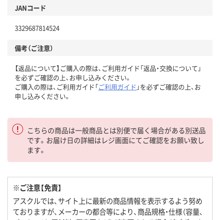
JANコード
3329687814524
備考（ご注意）
【返品について】ご購入の際は、ご利用ガイド「返品・交換について」
を必ずご確認の上、お申し込みください。
ご購入の際は、ご利用ガイド「
ご利用ガイド
」を必ずご確認の上、お
申し込みください。
こちらの商品は一般商品とは別便で届く場合がある別送品
です。お届け日の詳細はレジ画面にてご確認をお願い致し
ます。
※ご注意【免責】
アスクルでは、サイト上に最新の商品情報を表示するよう努め
ておりますが、メーカーの都合等により、商品規格・仕様（容量、