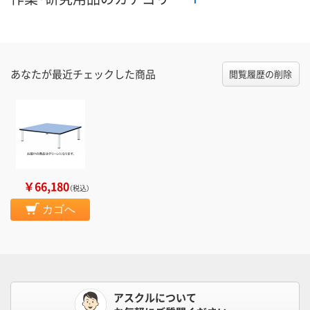
あなたが最近チェックした商品
閲覧履歴の削除
￥66,180
（税込）
カゴへ
アスクルについて