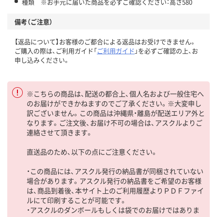
種類 ※お手元に届いた商品を必ずご確認ください：高さ580
備考（ご注意）
【返品について】お客様のご都合による返品はお受けできません。
ご購入の際は、ご利用ガイド「
ご利用ガイド
」を必ずご確認の上、お
申し込みください。
※こちらの商品は、配送の都合上、個人名および一般住宅へ
のお届けができかねますのでご了承ください。※大変申し
訳ございません。この商品は沖縄県・離島が配送エリア外と
なります。ご注文後、お届け不可の場合は、アスクルよりご
連絡させて頂きます。
直送品のため、以下の点にご注意ください。
・この商品には、アスクル発行の納品書が同梱されていない
場合があります。アスクル発行の納品書をご希望のお客様
は、商品到着後、本サイト上のご利用履歴よりＰＤＦファイ
ルにて印刷することが可能です。
・アスクルのダンボールもしくは袋でのお届けではありま