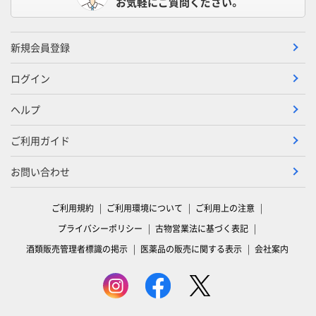
お気軽にご質問ください。
新規会員登録
ログイン
ヘルプ
ご利用ガイド
お問い合わせ
ご利用規約
ご利用環境について
ご利用上の注意
プライバシーポリシー
古物営業法に基づく表記
酒類販売管理者標識の掲示
医薬品の販売に関する表示
会社案内