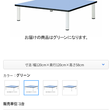
寸法：幅120cm×奥行120cm×高さ58cm
グリーン
カラー
販売単位：1台