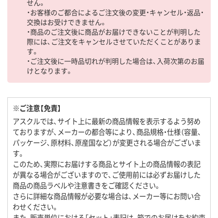
せん。
・お客様のご都合によるご注文後の変更・キャンセル・返品・
交換はお受けできません。
・商品のご注文後に商品がお届けできないことが判明した
際には、ご注文をキャンセルさせていただくことがありま
す。
・ご注文後に一時品切れが判明した場合は、入荷次第のお届
けとなります。
※ご注意【免責】
アスクルでは、サイト上に最新の商品情報を表示するよう努め
ておりますが、メーカーの都合等により、商品規格・仕様（容量、
パッケージ、原材料、原産国など）が変更される場合がございま
す。
このため、実際にお届けする商品とサイト上の商品情報の表記
が異なる場合がございますので、ご使用前には必ずお届けした
商品の商品ラベルや注意書きをご確認ください。
さらに詳細な商品情報が必要な場合は、メーカー等にお問い合
わせください。
また、販売単位における「セット」表記は、箱でのお届けをお約束