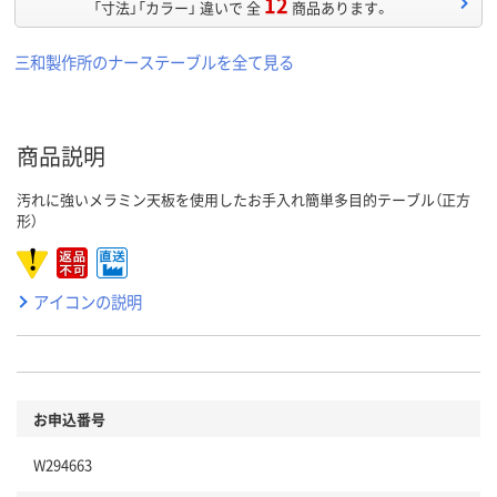
12
「寸法」「カラー」 違いで 全
商品あります。
三和製作所のナーステーブルを全て見る
商品説明
汚れに強いメラミン天板を使用したお手入れ簡単多目的テーブル（正方
形）
アイコンの説明
お申込番号
W294663