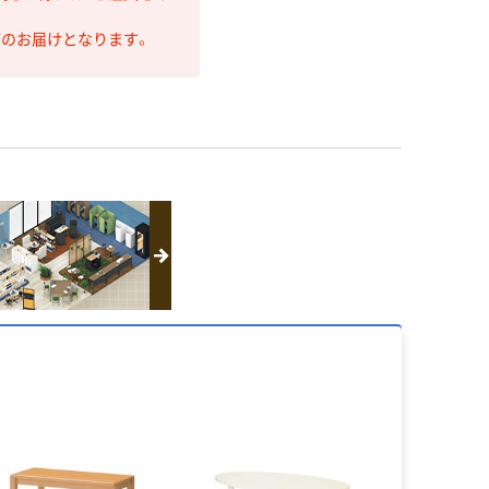
第のお届けとなります。