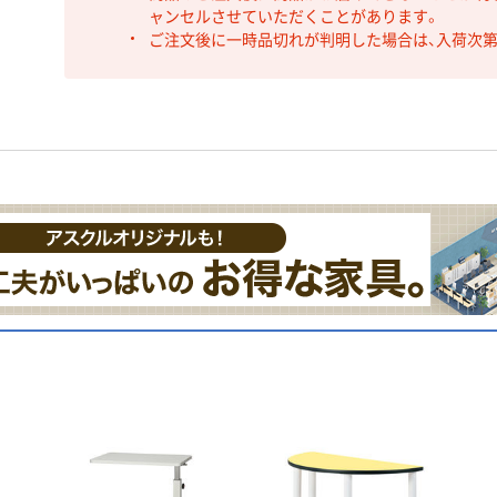
ャンセルさせていただくことがあります。
ご注文後に一時品切れが判明した場合は、入荷次