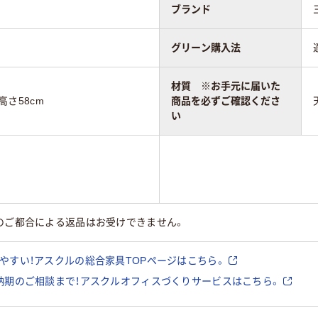
ブランド
グリーン購入法
材質 ※お手元に届いた
×高さ58cm
商品を必ずご確認くださ
い
のご都合による返品はお受けできません。
やすい！アスクルの総合家具TOPページはこちら。
納期のご相談まで！アスクルオフィスづくりサービスはこちら。