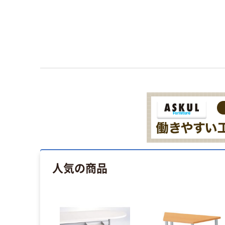
人気の商品