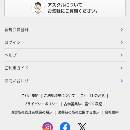
アスクルについて
お気軽にご質問ください。
新規会員登録
ログイン
ヘルプ
ご利用ガイド
お問い合わせ
ご利用規約
ご利用環境について
ご利用上の注意
プライバシーポリシー
古物営業法に基づく表記
酒類販売管理者標識の掲示
医薬品の販売に関する表示
会社案内