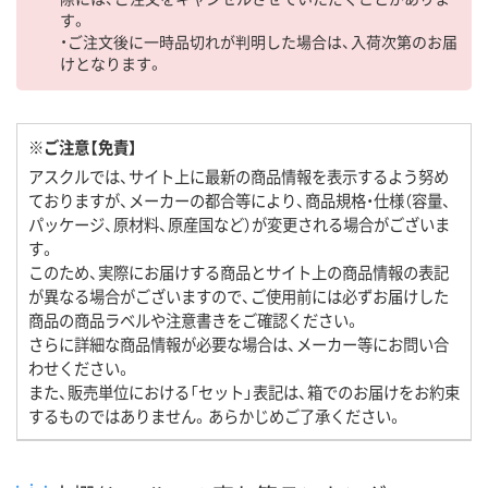
す。
・ご注文後に一時品切れが判明した場合は、入荷次第のお届
けとなります。
※ご注意【免責】
アスクルでは、サイト上に最新の商品情報を表示するよう努め
ておりますが、メーカーの都合等により、商品規格・仕様（容量、
パッケージ、原材料、原産国など）が変更される場合がございま
す。
このため、実際にお届けする商品とサイト上の商品情報の表記
が異なる場合がございますので、ご使用前には必ずお届けした
商品の商品ラベルや注意書きをご確認ください。
さらに詳細な商品情報が必要な場合は、メーカー等にお問い合
わせください。
また、販売単位における「セット」表記は、箱でのお届けをお約束
するものではありません。あらかじめご了承ください。