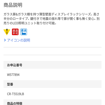
商品説明
ガラス扉&ガラス棚を持つ薄型壁面ディスプレイラックシリーズ。高さ
半分のロータイプ。鍵付きで地震の揺れ等で扉が開く事も無く安心。別
売りのLED照明ユニット取り付け可能。
アイコンの説明
お申込番号
W577894
型番
CR-T5519LB
商品の特徴