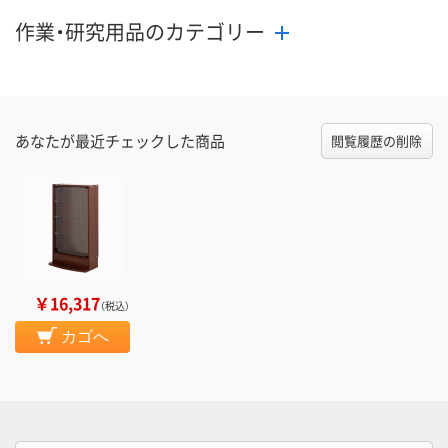
作業・研究用品のカテゴリー
あなたが最近チェックした商品
閲覧履歴の削除
￥16,317
（税込）
カゴへ