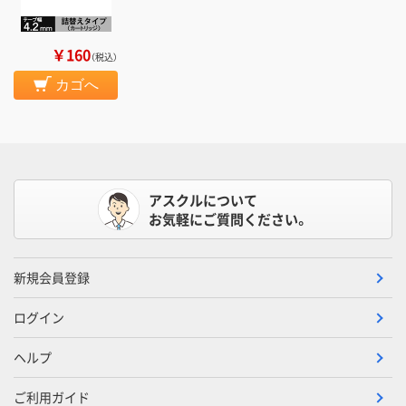
￥160
（税込）
カゴへ
アスクルについて
お気軽にご質問ください。
新規会員登録
ログイン
ヘルプ
ご利用ガイド