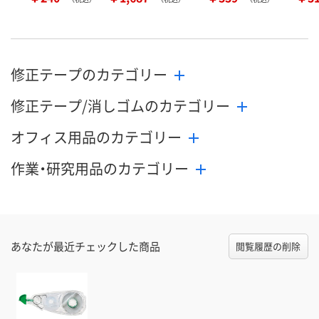
修正テープのカテゴリー
修正テープ/消しゴムのカテゴリー
オフィス用品のカテゴリー
作業・研究用品のカテゴリー
あなたが最近チェックした商品
閲覧履歴の削除