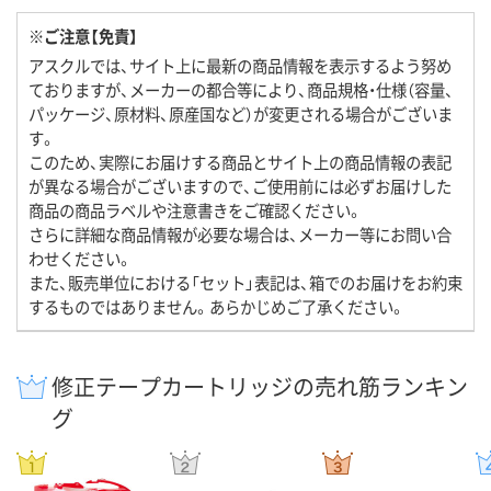
※ご注意【免責】
アスクルでは、サイト上に最新の商品情報を表示するよう努め
ておりますが、メーカーの都合等により、商品規格・仕様（容量、
パッケージ、原材料、原産国など）が変更される場合がございま
す。
このため、実際にお届けする商品とサイト上の商品情報の表記
が異なる場合がございますので、ご使用前には必ずお届けした
商品の商品ラベルや注意書きをご確認ください。
さらに詳細な商品情報が必要な場合は、メーカー等にお問い合
わせください。
また、販売単位における「セット」表記は、箱でのお届けをお約束
するものではありません。あらかじめご了承ください。
修正テープカートリッジの売れ筋ランキン
グ