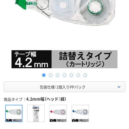
包装仕様：1個入りPPパック
4.2mm幅（ヘッド：緑）
商品タイプ