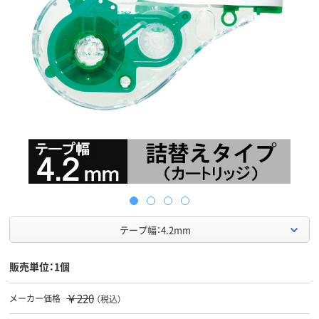
テープ幅：4.2mm
販売単位：1個
￥220
メーカー価格
（税込）