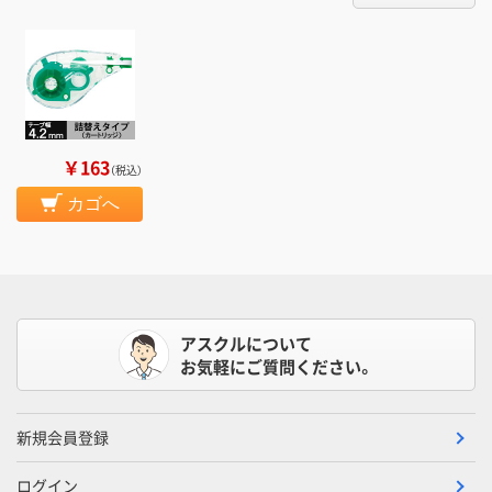
￥163
（税込）
カゴへ
アスクルについて
お気軽にご質問ください。
新規会員登録
ログイン