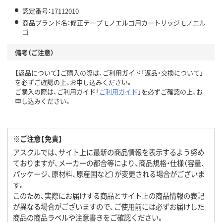
認定番号：17112010
商品ブランド名：修正テープモノエルゴ用カートリッジモノエル
ゴ
備考（ご注意）
【返品について】ご購入の際は、ご利用ガイド「返品・交換について」
を必ずご確認の上、お申し込みください。
ご購入の際は、ご利用ガイド「
ご利用ガイド
」を必ずご確認の上、お
申し込みください。
※ご注意【免責】
アスクルでは、サイト上に最新の商品情報を表示するよう努め
ておりますが、メーカーの都合等により、商品規格・仕様（容量、
パッケージ、原材料、原産国など）が変更される場合がございま
す。
このため、実際にお届けする商品とサイト上の商品情報の表記
が異なる場合がございますので、ご使用前には必ずお届けした
商品の商品ラベルや注意書きをご確認ください。