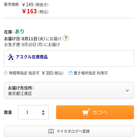
￥149
販売価格
（税抜き）
￥163
（税込）
あり
在庫：
お届け日：
8月11日（火）
にお届け
お急ぎ便：8月10日（月）にお届け
アスクル在庫商品
￥385
時間帯指定 指定可
（税込）
置き場所指定 利用可
お届け先住所：
東京都江東区
数量
カゴへ
マイカタログへ登録