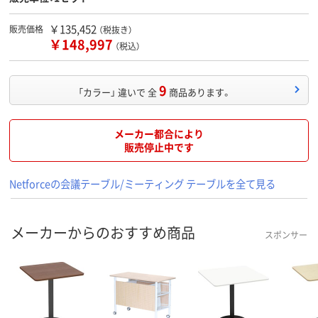
￥135,452
販売価格
（税抜き）
￥148,997
（税込）
9
「カラー」 違いで 全
商品あります。
メーカー都合により
販売停止中です
Netforceの会議テーブル/ミーティング テーブルを全て見る
メーカーからのおすすめ商品
スポンサー