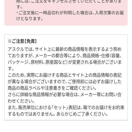
際には、ご注文をキャンセルさせていただくことがありま
す。
・ご注文後に一時品切れが判明した場合は、入荷次第のお届
けとなります。
※ご注意【免責】
アスクルでは、サイト上に最新の商品情報を表示するよう努め
ておりますが、メーカーの都合等により、商品規格・仕様（容量、
パッケージ、原材料、原産国など）が変更される場合がございま
す。
このため、実際にお届けする商品とサイト上の商品情報の表記
が異なる場合がございますので、ご使用前には必ずお届けした
商品の商品ラベルや注意書きをご確認ください。
さらに詳細な商品情報が必要な場合は、メーカー等にお問い合
わせください。
また、販売単位における「セット」表記は、箱でのお届けをお約束
するものではありません。あらかじめご了承ください。