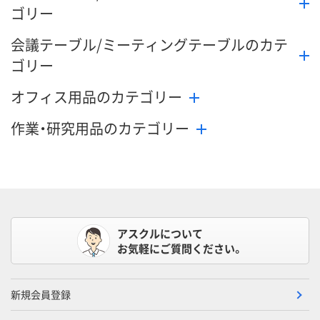
ゴリー
会議テーブル/ミーティングテーブルのカテ
ゴリー
オフィス用品のカテゴリー
作業・研究用品のカテゴリー
アスクルについて
お気軽にご質問ください。
新規会員登録