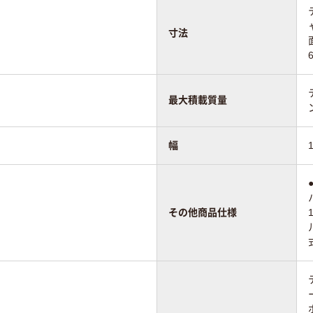
寸法
最大積載質量
幅
その他商品仕様