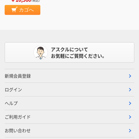
（税込）
カゴへ
アスクルについて
お気軽にご質問ください。
新規会員登録
ログイン
ヘルプ
ご利用ガイド
お問い合わせ