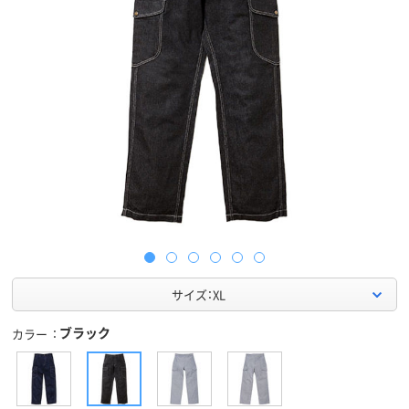
サイズ：XL
ブラック
カラー