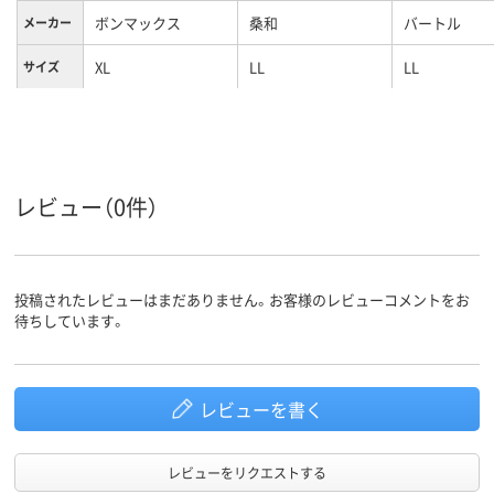
ボンマックス
桑和
バートル
メーカー
XL
LL
LL
サイズ
レビュー（0件）
投稿されたレビューはまだありません。お客様のレビューコメントをお
待ちしています。
レビューを書く
レビューをリクエストする