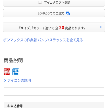
マイカタログへ登録
LOHACOでのご注文
20
「サイズ」「カラー」 違いで 全
商品あります。
ボンマックスの作業着 パンツ/スラックスを全て見る
商品説明
アイコンの説明
お申込番号