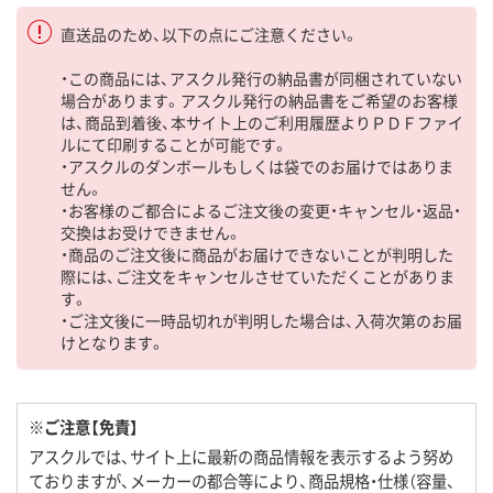
直送品のため、以下の点にご注意ください。
・この商品には、アスクル発行の納品書が同梱されていない
場合があります。アスクル発行の納品書をご希望のお客様
は、商品到着後、本サイト上のご利用履歴よりＰＤＦファイ
ルにて印刷することが可能です。
・アスクルのダンボールもしくは袋でのお届けではありま
せん。
・お客様のご都合によるご注文後の変更・キャンセル・返品・
交換はお受けできません。
・商品のご注文後に商品がお届けできないことが判明した
際には、ご注文をキャンセルさせていただくことがありま
す。
・ご注文後に一時品切れが判明した場合は、入荷次第のお届
けとなります。
※ご注意【免責】
アスクルでは、サイト上に最新の商品情報を表示するよう努め
ておりますが、メーカーの都合等により、商品規格・仕様（容量、