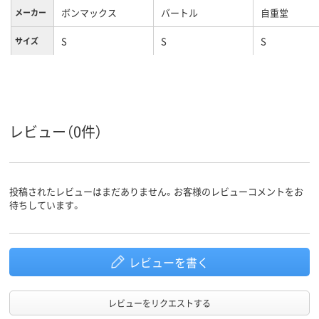
ボンマックス
バートル
自重堂
メーカー
S
S
S
サイズ
レビュー（0件）
投稿されたレビューはまだありません。お客様のレビューコメントをお
待ちしています。
レビューを書く
レビューをリクエストする