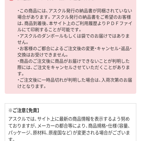
・この商品には、アスクル発行の納品書が同梱されていない
場合があります。アスクル発行の納品書をご希望のお客様
は、商品到着後、本サイト上のご利用履歴よりＰＤＦファイ
ルにて印刷することが可能です。
・アスクルのダンボールもしくは袋でのお届けではありま
せん。
・お客様のご都合によるご注文後の変更・キャンセル・返品・
交換はお受けできません。
・商品のご注文後に商品がお届けできないことが判明した
際には、ご注文をキャンセルさせていただくことがありま
す。
・ご注文後に一時品切れが判明した場合は、入荷次第のお届
けとなります。
※ご注意【免責】
アスクルでは、サイト上に最新の商品情報を表示するよう努め
ておりますが、メーカーの都合等により、商品規格・仕様（容量、
パッケージ、原材料、原産国など）が変更される場合がございま
す。