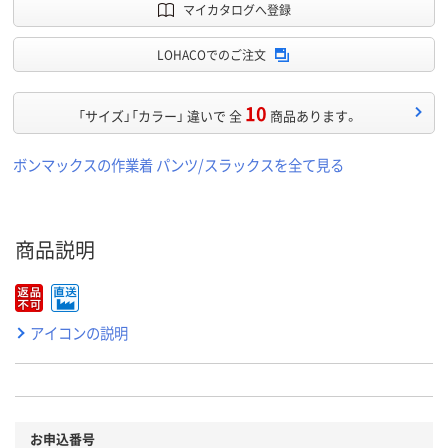
マイカタログへ登録
LOHACOでのご注文
10
「サイズ」「カラー」 違いで 全
商品あります。
ボンマックスの作業着 パンツ/スラックスを全て見る
商品説明
アイコンの説明
お申込番号