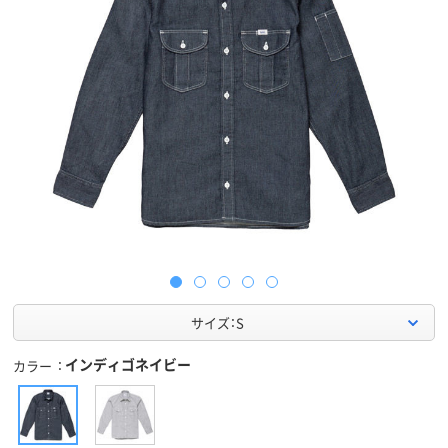
サイズ：S
インディゴネイビー
カラー