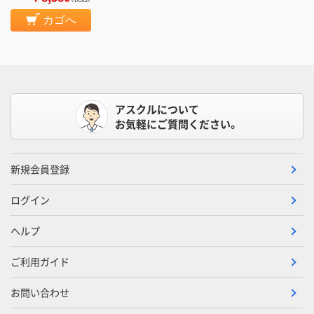
カゴへ
アスクルについて
お気軽にご質問ください。
新規会員登録
ログイン
ヘルプ
ご利用ガイド
お問い合わせ