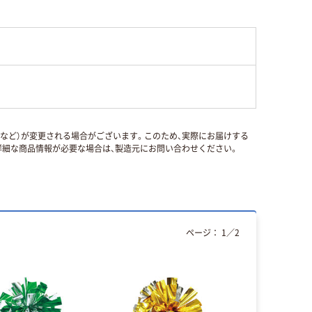
国など）が変更される場合がございます。このため、実際にお届けする
細な商品情報が必要な場合は、製造元にお問い合わせください。
ページ：
1
／
2