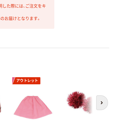
明した際には、ご注文をキ
第のお届けとなります。
アウトレット
次へ