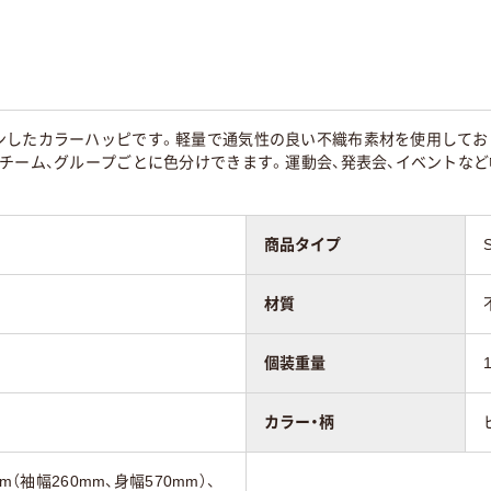
ンしたカラーハッピです。軽量で通気性の良い不織布素材を使用してお
やチーム、グループごとに色分けできます。運動会、発表会、イベントな
商品タイプ
材質
個装重量
カラー・柄
m（袖幅260mm、身幅570mm）、