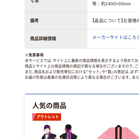
寸法
帯：約1400×30mm
備考
【返品について】お客様
メーカーサイトはこち
商品詳細情報
※
免責事項
本サービスでは、サイト上に最新の商品情報を表示するよう努めており
商品とサイト上の商品情報の表記が異なる場合がございますので、ご
また、商品名および販売単位における「セット」や「箱」の表記は、必
お届け形態は倉庫の在庫状況等により異なる場合がございます。あら
人気の商品
アウトレット