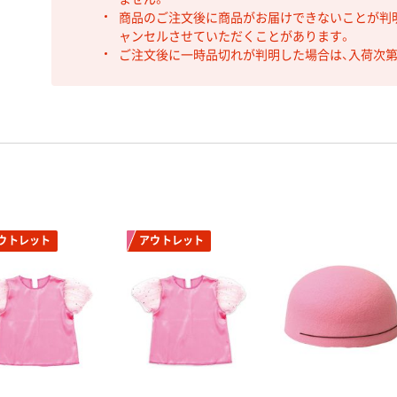
商品のご注文後に商品がお届けできないことが判
ャンセルさせていただくことがあります。
ご注文後に一時品切れが判明した場合は、入荷次
ウトレット
アウトレット