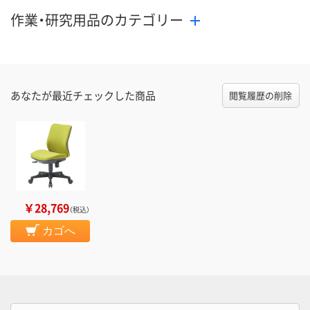
作業・研究用品のカテゴリー
あなたが最近チェックした商品
閲覧履歴の削除
￥28,769
（税込）
カゴへ