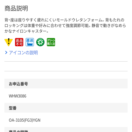
商品説明
背・座は座りやすく疲れにくいモールドウレタンフォーム。背もたれの
ロッキングは体重や好みに合わせて強度調節可能。静音で動きがなめら
かなナイロンキャスター。
アイコンの説明
お申込番号
WHW3086
型番
OA-3105(FG3)YGN
商品の特徴