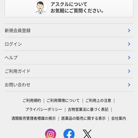
アスクルについて
お気軽にご質問ください。
新規会員登録
ログイン
ヘルプ
ご利用ガイド
お問い合わせ
ご利用規約
ご利用環境について
ご利用上の注意
プライバシーポリシー
古物営業法に基づく表記
酒類販売管理者標識の掲示
医薬品の販売に関する表示
会社案内