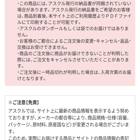
・この商品には、アスクル発行の納品書が同梱されていない
場合があります。アスクル発行の納品書をご希望のお客様
は、商品到着後、本サイト上のご利用履歴よりＰＤＦファイ
ルにて印刷することが可能です。
・アスクルのダンボールもしくは袋でのお届けではありま
せん。
・お客様のご都合によるご注文後の変更・キャンセル・返品・
交換はお受けできません。
・商品のご注文後に商品がお届けできないことが判明した
際には、ご注文をキャンセルさせていただくことがありま
す。
・ご注文後に一時品切れが判明した場合は、入荷次第のお届
けとなります。
※ご注意【免責】
アスクルでは、サイト上に最新の商品情報を表示するよう努め
ておりますが、メーカーの都合等により、商品規格・仕様（容量、
パッケージ、原材料、原産国など）が変更される場合がございま
す。
このため、実際にお届けする商品とサイト上の商品情報の表記