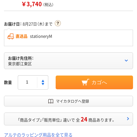
￥3,740
（税込）
お届け日：
8月27日（木）まで
直送品
stationeryM
お届け先住所：
東京都江東区
数量
カゴへ
マイカタログへ登録
24
「商品タイプ」「販売単位」 違いで 全
商品あります。
アルテのラッピング用品を全て見る