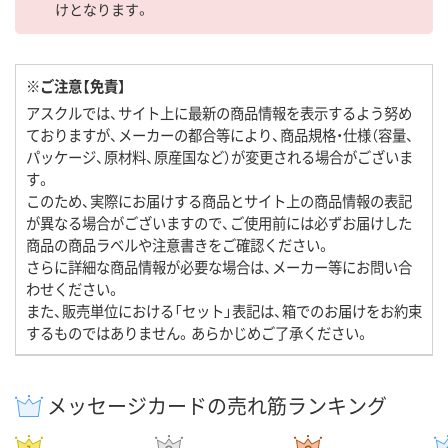
けとなります。
※ご注意【免責】
アスクルでは、サイト上に最新の商品情報を表示するよう努め
ておりますが、メーカーの都合等により、商品規格・仕様（容量、
パッケージ、原材料、原産国など）が変更される場合がございま
す。
このため、実際にお届けする商品とサイト上の商品情報の表記
が異なる場合がございますので、ご使用前には必ずお届けした
商品の商品ラベルや注意書きをご確認ください。
さらに詳細な商品情報が必要な場合は、メーカー等にお問い合
わせください。
また、販売単位における「セット」表記は、箱でのお届けをお約束
するものではありません。あらかじめご了承ください。
メッセージカードの売れ筋ランキング