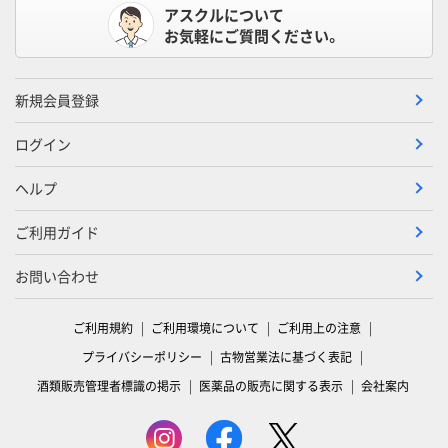
アスクルについて
お気軽にご質問ください。
新規会員登録
ログイン
ヘルプ
ご利用ガイド
お問い合わせ
ご利用規約
ご利用環境について
ご利用上の注意
プライバシーポリシー
古物営業法に基づく表記
酒類販売管理者標識の掲示
医薬品の販売に関する表示
会社案内