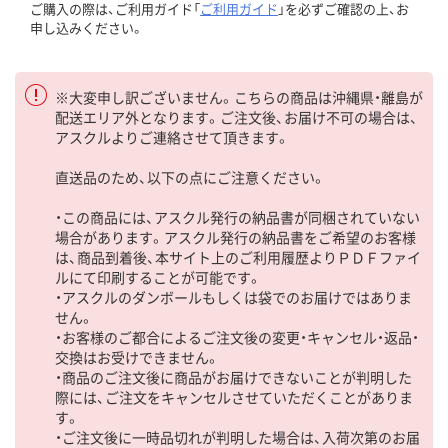
ご購入の際は、ご利用ガイド「
ご利用ガイド
」を必ずご確認の上、お
申し込みください。
※大変申し訳ございません。こちらの商品は沖縄県・離島が
配送エリア外となります。ご注文後、お届け不可の場合は、
アスクルよりご連絡させて頂きます。
直送品のため、以下の点にご注意ください。
・この商品には、アスクル発行の納品書が同梱されていない
場合があります。アスクル発行の納品書をご希望のお客様
は、商品到着後、本サイト上のご利用履歴よりＰＤＦファイ
ルにて印刷することが可能です。
・アスクルのダンボールもしくは袋でのお届けではありま
せん。
・お客様のご都合によるご注文後の変更・キャンセル・返品・
交換はお受けできません。
・商品のご注文後に商品がお届けできないことが判明した
際には、ご注文をキャンセルさせていただくことがありま
す。
・ご注文後に一時品切れが判明した場合は、入荷次第のお届