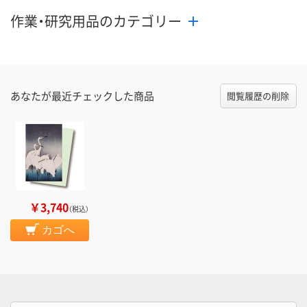
作業・研究用品のカテゴリー
あなたが最近チェックした商品
閲覧履歴の削除
￥3,740
（税込）
カゴへ