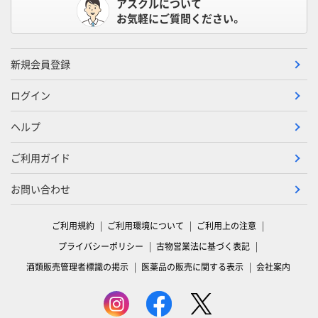
アスクルについて
お気軽にご質問ください。
新規会員登録
ログイン
ヘルプ
ご利用ガイド
お問い合わせ
ご利用規約
ご利用環境について
ご利用上の注意
プライバシーポリシー
古物営業法に基づく表記
酒類販売管理者標識の掲示
医薬品の販売に関する表示
会社案内