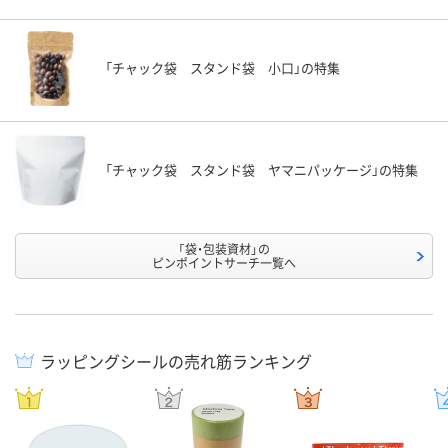
「チャック袋 スタンド袋 小口」の特集
「チャック袋 スタンド袋 ヤマニパッケージ」の特集
「袋・包装資材」の
ピンポイントサーチ一覧へ
ラッピングシールの売れ筋ランキング