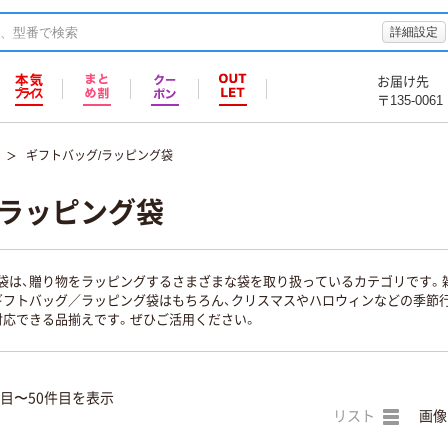
詳細設定
お届け先
〒135-0061
ギフトバッグ/ラッピング袋
/ラッピング袋
袋は、贈り物をラッピングするさまざまな袋を取り扱っているカテゴリです。
ギフトバッグ／ラッピング袋はもちろん、クリスマスやハロウィンなどの季節
対応できる品揃えです。ぜひご活用ください。
件目〜50件目を表示
リスト
画像