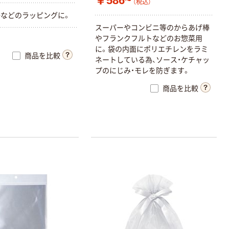
￥586~
（税込）
などのラッピングに。
スーパーやコンビニ等のからあげ棒
やフランクフルトなどのお惣菜用
に。袋の内面にポリエチレンをラミ
商品を比較
ネートしている為、ソース・ケチャッ
プのにじみ・モレを防ぎます。
商品を比較