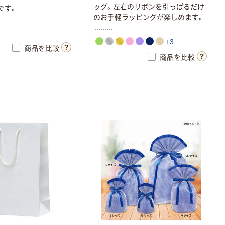
ッグ。左右のリボンを引っぱるだけ
です。
のお手軽ラッピングが楽しめます。
+3
商品を比較
商品を比較