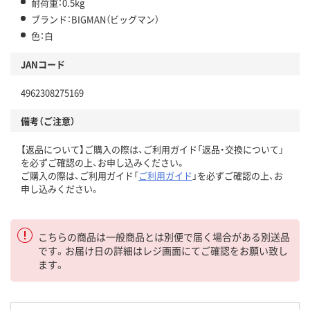
耐荷重：0.5kg
ブランド：BIGMAN（ビッグマン）
色：白
JANコード
4962308275169
備考（ご注意）
【返品について】ご購入の際は、ご利用ガイド「返品・交換について」
を必ずご確認の上、お申し込みください。
ご購入の際は、ご利用ガイド「
ご利用ガイド
」を必ずご確認の上、お
申し込みください。
こちらの商品は一般商品とは別便で届く場合がある別送品
です。お届け日の詳細はレジ画面にてご確認をお願い致し
ます。