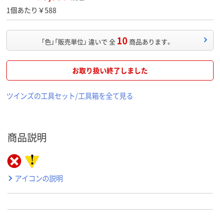
1個あたり￥588
10
「色」「販売単位」 違いで 全
商品あります。
お取り扱い終了しました
ツインズの工具セット/工具箱を全て見る
商品説明
アイコンの説明