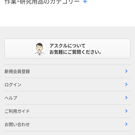
作業・研究用品のカテゴリー
アスクルについて
お気軽にご質問ください。
新規会員登録
ログイン
ヘルプ
ご利用ガイド
お問い合わせ