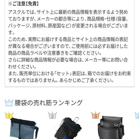
※ご注意【免責】
アスクルでは、サイト上に最新の商品情報を表示するよう努め
ておりますが、メーカーの都合等により、商品規格・仕様（容量、
パッケージ、原材料、原産国など）が変更される場合がございま
す。
このため、実際にお届けする商品とサイト上の商品情報の表記
が異なる場合がございますので、ご使用前には必ずお届けした
商品の商品ラベルや注意書きをご確認ください。
さらに詳細な商品情報が必要な場合は、メーカー等にお問い合
わせください。
また、販売単位における「セット」表記は、箱でのお届けをお約束
するものではありません。あらかじめご了承ください。
腰袋の売れ筋ランキング