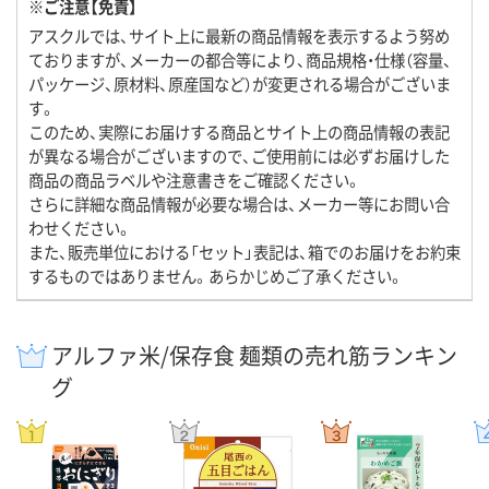
※ご注意【免責】
アスクルでは、サイト上に最新の商品情報を表示するよう努め
ておりますが、メーカーの都合等により、商品規格・仕様（容量、
パッケージ、原材料、原産国など）が変更される場合がございま
す。
このため、実際にお届けする商品とサイト上の商品情報の表記
が異なる場合がございますので、ご使用前には必ずお届けした
商品の商品ラベルや注意書きをご確認ください。
さらに詳細な商品情報が必要な場合は、メーカー等にお問い合
わせください。
また、販売単位における「セット」表記は、箱でのお届けをお約束
するものではありません。あらかじめご了承ください。
アルファ米/保存食 麺類の売れ筋ランキン
グ