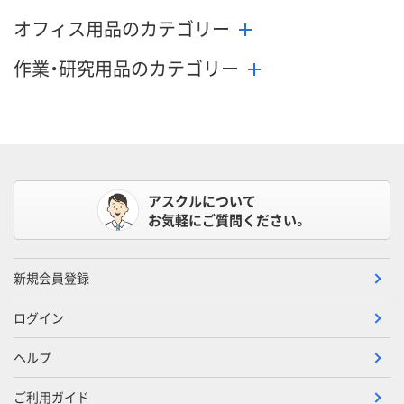
オフィス用品のカテゴリー
作業・研究用品のカテゴリー
アスクルについて
お気軽にご質問ください。
新規会員登録
ログイン
ヘルプ
ご利用ガイド