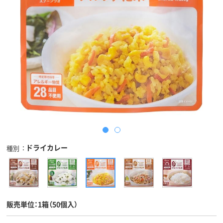
ドライカレー
種別
販売単位：1箱（50個入）