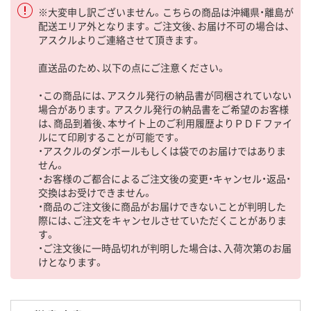
※大変申し訳ございません。こちらの商品は沖縄県・離島が
配送エリア外となります。ご注文後、お届け不可の場合は、
アスクルよりご連絡させて頂きます。
直送品のため、以下の点にご注意ください。
・この商品には、アスクル発行の納品書が同梱されていない
場合があります。アスクル発行の納品書をご希望のお客様
は、商品到着後、本サイト上のご利用履歴よりＰＤＦファイ
ルにて印刷することが可能です。
・アスクルのダンボールもしくは袋でのお届けではありま
せん。
・お客様のご都合によるご注文後の変更・キャンセル・返品・
交換はお受けできません。
・商品のご注文後に商品がお届けできないことが判明した
際には、ご注文をキャンセルさせていただくことがありま
す。
・ご注文後に一時品切れが判明した場合は、入荷次第のお届
けとなります。