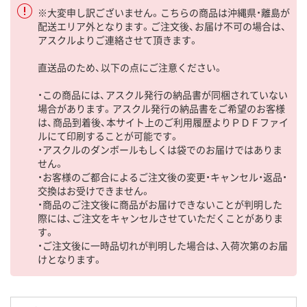
※大変申し訳ございません。こちらの商品は沖縄県・離島が
配送エリア外となります。ご注文後、お届け不可の場合は、
アスクルよりご連絡させて頂きます。
直送品のため、以下の点にご注意ください。
・この商品には、アスクル発行の納品書が同梱されていない
場合があります。アスクル発行の納品書をご希望のお客様
は、商品到着後、本サイト上のご利用履歴よりＰＤＦファイ
ルにて印刷することが可能です。
・アスクルのダンボールもしくは袋でのお届けではありま
せん。
・お客様のご都合によるご注文後の変更・キャンセル・返品・
交換はお受けできません。
・商品のご注文後に商品がお届けできないことが判明した
際には、ご注文をキャンセルさせていただくことがありま
す。
・ご注文後に一時品切れが判明した場合は、入荷次第のお届
けとなります。