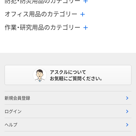
防犯・防災用品のカテゴリー
オフィス用品のカテゴリー
作業・研究用品のカテゴリー
アスクルについて
お気軽にご質問ください。
新規会員登録
ログイン
ヘルプ