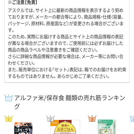
※ご注意【免責】
アスクルでは、サイト上に最新の商品情報を表示するよう努め
ておりますが、メーカーの都合等により、商品規格・仕様（容量、
パッケージ、原材料、原産国など）が変更される場合がございま
す。
このため、実際にお届けする商品とサイト上の商品情報の表記
が異なる場合がございますので、ご使用前には必ずお届けした
商品の商品ラベルや注意書きをご確認ください。
さらに詳細な商品情報が必要な場合は、メーカー等にお問い合
わせください。
また、販売単位における「セット」表記は、箱でのお届けをお約束
するものではありません。あらかじめご了承ください。
アルファ米/保存食 麺類の売れ筋ランキン
グ