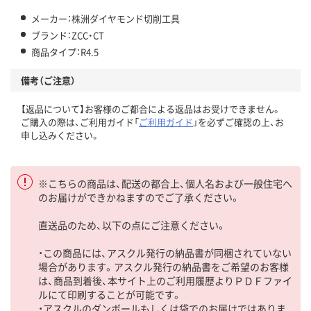
メーカー：株洲ダイヤモンド切削工具
ブランド：ZCC・CT
商品タイプ：R4.5
備考（ご注意）
【返品について】お客様のご都合による返品はお受けできません。
ご購入の際は、ご利用ガイド「
ご利用ガイド
」を必ずご確認の上、お
申し込みください。
※こちらの商品は、配送の都合上、個人名および一般住宅へ
のお届けができかねますのでご了承ください。
直送品のため、以下の点にご注意ください。
・この商品には、アスクル発行の納品書が同梱されていない
場合があります。アスクル発行の納品書をご希望のお客様
は、商品到着後、本サイト上のご利用履歴よりＰＤＦファイ
ルにて印刷することが可能です。
・アスクルのダンボールもしくは袋でのお届けではありま