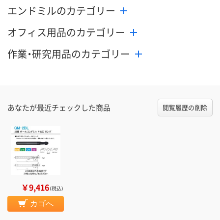
エンドミルのカテゴリー
オフィス用品のカテゴリー
作業・研究用品のカテゴリー
あなたが最近チェックした商品
閲覧履歴の削除
￥9,416
（税込）
カゴへ