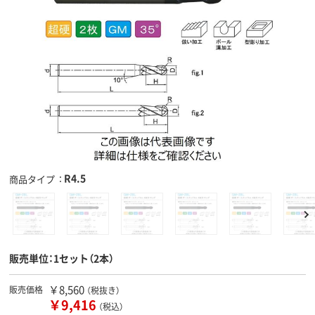
R4.5
商品タイプ
販売単位：1セット（2本）
￥8,560
販売価格
（税抜き）
￥9,416
（税込）