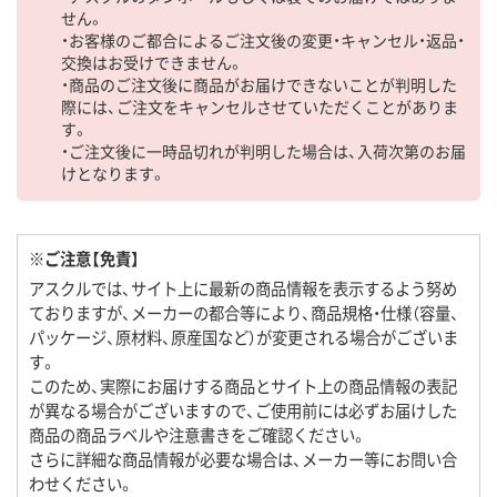
せん。
・お客様のご都合によるご注文後の変更・キャンセル・返品・
交換はお受けできません。
・商品のご注文後に商品がお届けできないことが判明した
際には、ご注文をキャンセルさせていただくことがありま
す。
・ご注文後に一時品切れが判明した場合は、入荷次第のお届
けとなります。
※ご注意【免責】
アスクルでは、サイト上に最新の商品情報を表示するよう努め
ておりますが、メーカーの都合等により、商品規格・仕様（容量、
パッケージ、原材料、原産国など）が変更される場合がございま
す。
このため、実際にお届けする商品とサイト上の商品情報の表記
が異なる場合がございますので、ご使用前には必ずお届けした
商品の商品ラベルや注意書きをご確認ください。
さらに詳細な商品情報が必要な場合は、メーカー等にお問い合
わせください。