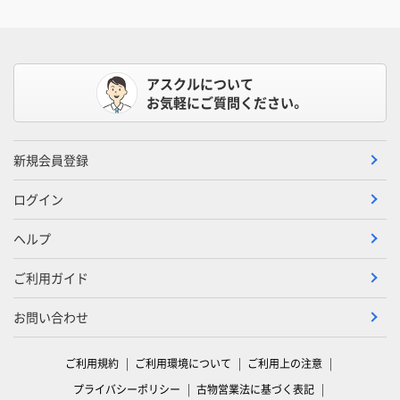
アスクルについて
お気軽にご質問ください。
新規会員登録
ログイン
ヘルプ
ご利用ガイド
お問い合わせ
ご利用規約
ご利用環境について
ご利用上の注意
プライバシーポリシー
古物営業法に基づく表記