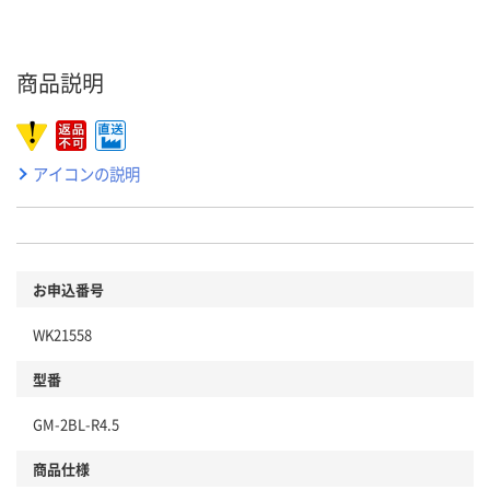
商品説明
アイコンの説明
お申込番号
WK21558
型番
GM-2BL-R4.5
商品仕様