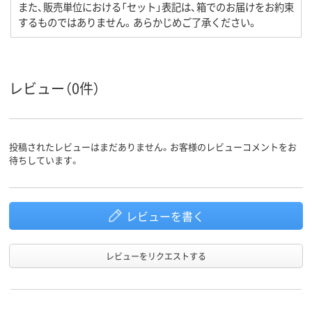
また、販売単位における「セット」表記は、箱でのお届けをお約束
するものではありません。あらかじめご了承ください。
レビュー（0件）
投稿されたレビューはまだありません。お客様のレビューコメントをお
待ちしています。
レビューを書く
レビューをリクエストする