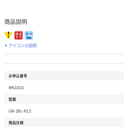
商品説明
アイコンの説明
お申込番号
WK21621
型番
GM-2BL-R3.5
商品仕様