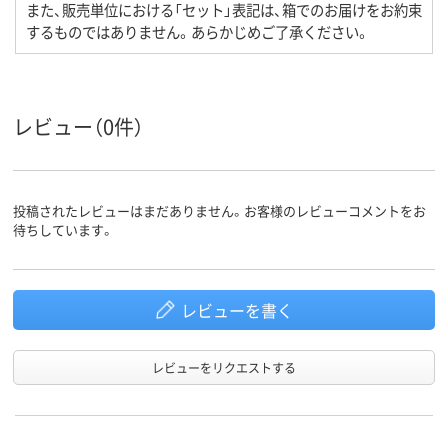
また、販売単位における「セット」表記は、箱でのお届けをお約束
するものではありません。あらかじめご了承ください。
レビュー（0件）
投稿されたレビューはまだありません。お客様のレビューコメントをお
待ちしています。
レビューを書く
レビューをリクエストする