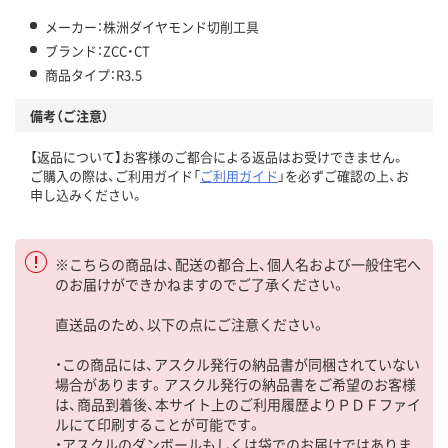
メーカー：株洲ダイヤモンド切削工具
ブランド：ZCC・CT
商品タイプ：R3.5
備考（ご注意）
【返品について】お客様のご都合による返品はお受けできません。
ご購入の際は、ご利用ガイド「
ご利用ガイド
」を必ずご確認の上、お
申し込みください。
※こちらの商品は、配送の都合上、個人名および一般住宅へ
のお届けができかねますのでご了承ください。
直送品のため、以下の点にご注意ください。
・この商品には、アスクル発行の納品書が同梱されていない
場合があります。アスクル発行の納品書をご希望のお客様
は、商品到着後、本サイト上のご利用履歴よりＰＤＦファイ
ルにて印刷することが可能です。
・アスクルのダンボールもしくは袋でのお届けではありま