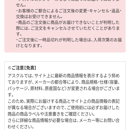
せん。
・お客様のご都合によるご注文後の変更・キャンセル・返品・
交換はお受けできません。
・商品のご注文後に商品がお届けできないことが判明した
際には、ご注文をキャンセルさせていただくことがありま
す。
・ご注文後に一時品切れが判明した場合は、入荷次第のお届
けとなります。
※ご注意【免責】
アスクルでは、サイト上に最新の商品情報を表示するよう努め
ておりますが、メーカーの都合等により、商品規格・仕様（容量、
パッケージ、原材料、原産国など）が変更される場合がございま
す。
このため、実際にお届けする商品とサイト上の商品情報の表記
が異なる場合がございますので、ご使用前には必ずお届けした
商品の商品ラベルや注意書きをご確認ください。
さらに詳細な商品情報が必要な場合は、メーカー等にお問い合
わせください。