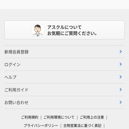
アスクルについて
お気軽にご質問ください。
新規会員登録
ログイン
ヘルプ
ご利用ガイド
お問い合わせ
ご利用規約
ご利用環境について
ご利用上の注意
プライバシーポリシー
古物営業法に基づく表記