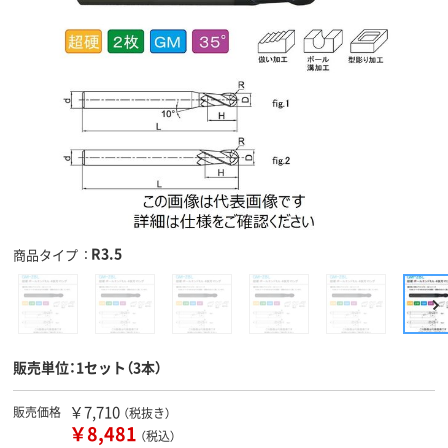
R3.5
商品タイプ
販売単位：1セット（3本）
￥7,710
販売価格
（税抜き）
￥8,481
（税込）