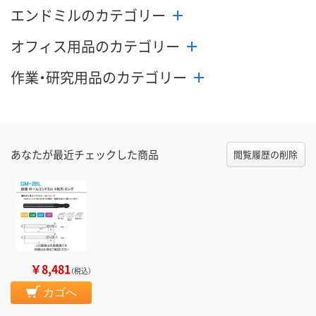
エンドミルのカテゴリー
オフィス用品のカテゴリー
作業・研究用品のカテゴリー
あなたが最近チェックした商品
閲覧履歴の削除
￥8,481
（税込）
カゴへ