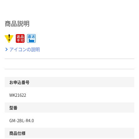
商品説明
アイコンの説明
お申込番号
WK21622
型番
GM-2BL-R4.0
商品仕様