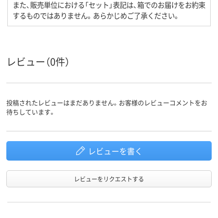
また、販売単位における「セット」表記は、箱でのお届けをお約束
するものではありません。あらかじめご了承ください。
レビュー（0件）
投稿されたレビューはまだありません。お客様のレビューコメントをお
待ちしています。
レビューを書く
レビューをリクエストする