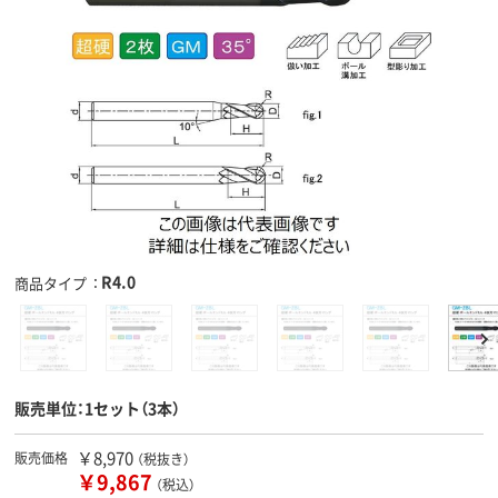
R4.0
商品タイプ
販売単位：1セット（3本）
￥8,970
販売価格
（税抜き）
￥9,867
（税込）