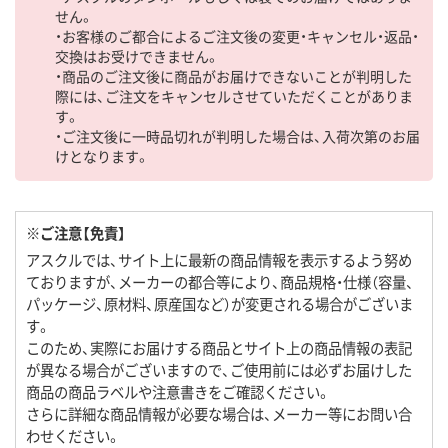
せん。
・お客様のご都合によるご注文後の変更・キャンセル・返品・
交換はお受けできません。
・商品のご注文後に商品がお届けできないことが判明した
際には、ご注文をキャンセルさせていただくことがありま
す。
・ご注文後に一時品切れが判明した場合は、入荷次第のお届
けとなります。
※ご注意【免責】
アスクルでは、サイト上に最新の商品情報を表示するよう努め
ておりますが、メーカーの都合等により、商品規格・仕様（容量、
パッケージ、原材料、原産国など）が変更される場合がございま
す。
このため、実際にお届けする商品とサイト上の商品情報の表記
が異なる場合がございますので、ご使用前には必ずお届けした
商品の商品ラベルや注意書きをご確認ください。
さらに詳細な商品情報が必要な場合は、メーカー等にお問い合
わせください。