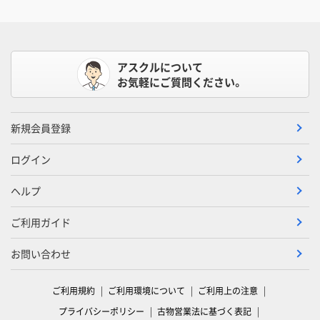
アスクルについて
お気軽にご質問ください。
新規会員登録
ログイン
ヘルプ
ご利用ガイド
お問い合わせ
ご利用規約
ご利用環境について
ご利用上の注意
プライバシーポリシー
古物営業法に基づく表記