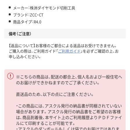
メーカー：株洲ダイヤモンド切削工具
ブランド：ZCC・CT
商品タイプ：R4.0
備考（ご注意）
【返品について】お客様のご都合による返品はお受けできません。
ご購入の際は、ご利用ガイド「
ご利用ガイド
」を必ずご確認の上、お
申し込みください。
※こちらの商品は、配送の都合上、個人名および一般住宅へ
のお届けができかねますのでご了承ください。
直送品のため、以下の点にご注意ください。
・この商品には、アスクル発行の納品書が同梱されていない
場合があります。アスクル発行の納品書をご希望のお客様
は、商品到着後、本サイト上のご利用履歴よりＰＤＦファイ
ルにて印刷することが可能です。
・アスクルのダンボールもしくは袋でのお届けではありま