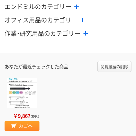
エンドミルのカテゴリー
オフィス用品のカテゴリー
作業・研究用品のカテゴリー
あなたが最近チェックした商品
閲覧履歴の削除
￥9,867
（税込）
カゴへ