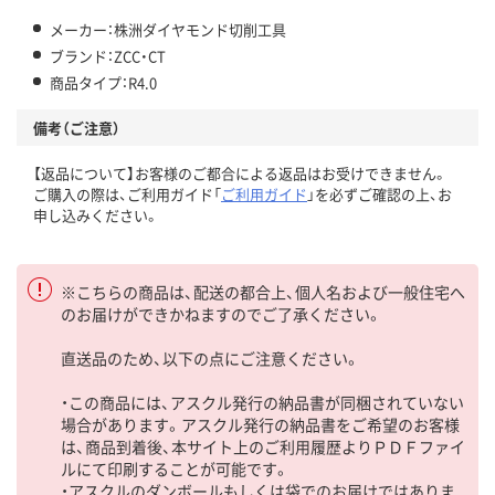
メーカー：株洲ダイヤモンド切削工具
ブランド：ZCC・CT
商品タイプ：R4.0
備考（ご注意）
【返品について】お客様のご都合による返品はお受けできません。
ご購入の際は、ご利用ガイド「
ご利用ガイド
」を必ずご確認の上、お
申し込みください。
※こちらの商品は、配送の都合上、個人名および一般住宅へ
のお届けができかねますのでご了承ください。
直送品のため、以下の点にご注意ください。
・この商品には、アスクル発行の納品書が同梱されていない
場合があります。アスクル発行の納品書をご希望のお客様
は、商品到着後、本サイト上のご利用履歴よりＰＤＦファイ
ルにて印刷することが可能です。
・アスクルのダンボールもしくは袋でのお届けではありま