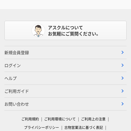
アスクルについて
お気軽にご質問ください。
新規会員登録
ログイン
ヘルプ
ご利用ガイド
お問い合わせ
ご利用規約
ご利用環境について
ご利用上の注意
プライバシーポリシー
古物営業法に基づく表記