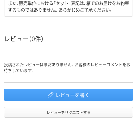
また、販売単位における「セット」表記は、箱でのお届けをお約束
するものではありません。あらかじめご了承ください。
レビュー（0件）
投稿されたレビューはまだありません。お客様のレビューコメントをお
待ちしています。
レビューを書く
レビューをリクエストする