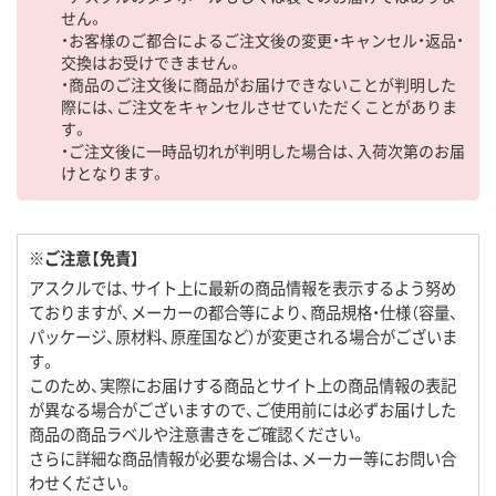
せん。
・お客様のご都合によるご注文後の変更・キャンセル・返品・
交換はお受けできません。
・商品のご注文後に商品がお届けできないことが判明した
際には、ご注文をキャンセルさせていただくことがありま
す。
・ご注文後に一時品切れが判明した場合は、入荷次第のお届
けとなります。
※ご注意【免責】
アスクルでは、サイト上に最新の商品情報を表示するよう努め
ておりますが、メーカーの都合等により、商品規格・仕様（容量、
パッケージ、原材料、原産国など）が変更される場合がございま
す。
このため、実際にお届けする商品とサイト上の商品情報の表記
が異なる場合がございますので、ご使用前には必ずお届けした
商品の商品ラベルや注意書きをご確認ください。
さらに詳細な商品情報が必要な場合は、メーカー等にお問い合
わせください。