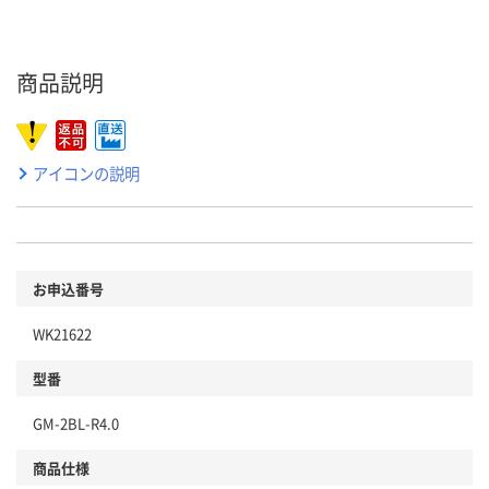
商品説明
アイコンの説明
お申込番号
WK21622
型番
GM-2BL-R4.0
商品仕様