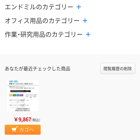
エンドミルのカテゴリー
オフィス用品のカテゴリー
作業・研究用品のカテゴリー
あなたが最近チェックした商品
閲覧履歴の削除
￥9,867
（税込）
カゴへ