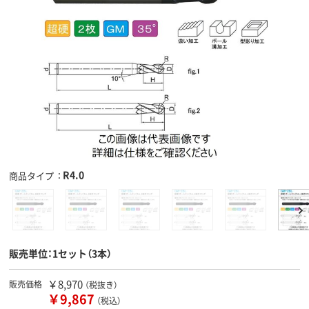
R4.0
商品タイプ
販売単位：1セット（3本）
￥8,970
販売価格
（税抜き）
￥9,867
（税込）