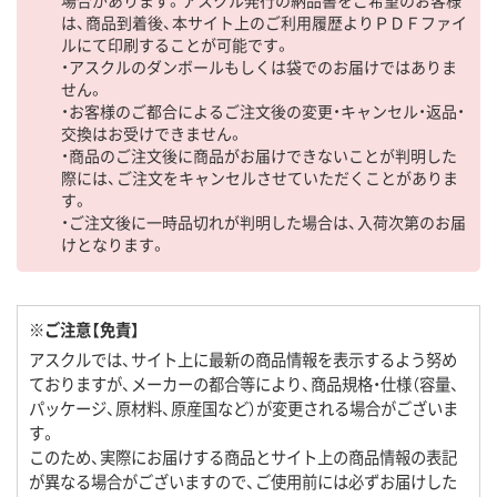
は、商品到着後、本サイト上のご利用履歴よりＰＤＦファイ
ルにて印刷することが可能です。
・アスクルのダンボールもしくは袋でのお届けではありま
せん。
・お客様のご都合によるご注文後の変更・キャンセル・返品・
交換はお受けできません。
・商品のご注文後に商品がお届けできないことが判明した
際には、ご注文をキャンセルさせていただくことがありま
す。
・ご注文後に一時品切れが判明した場合は、入荷次第のお届
けとなります。
※ご注意【免責】
アスクルでは、サイト上に最新の商品情報を表示するよう努め
ておりますが、メーカーの都合等により、商品規格・仕様（容量、
パッケージ、原材料、原産国など）が変更される場合がございま
す。
このため、実際にお届けする商品とサイト上の商品情報の表記
が異なる場合がございますので、ご使用前には必ずお届けした