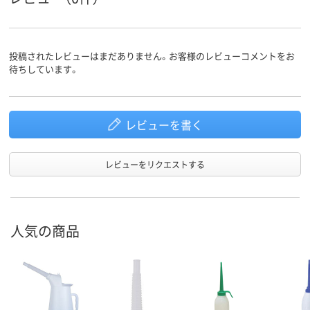
投稿されたレビューはまだありません。お客様のレビューコメントをお
待ちしています。
レビューを書く
レビューをリクエストする
人気の商品