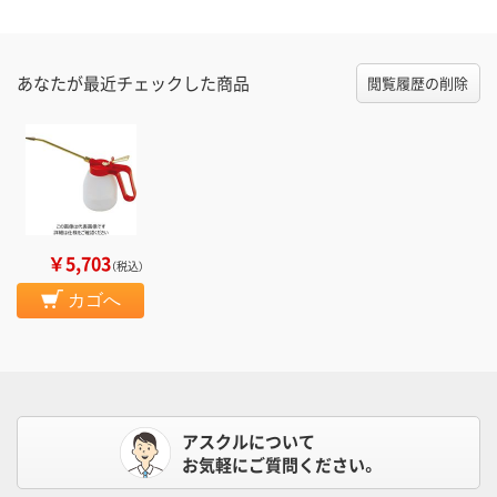
あなたが最近チェックした商品
閲覧履歴の削除
￥5,703
（税込）
カゴへ
アスクルについて
お気軽にご質問ください。