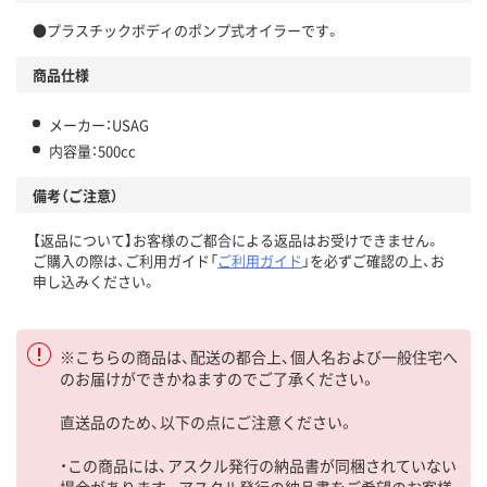
●プラスチックボディのポンプ式オイラーです。
商品仕様
メーカー：USAG
内容量：500cc
備考（ご注意）
【返品について】お客様のご都合による返品はお受けできません。
ご購入の際は、ご利用ガイド「
ご利用ガイド
」を必ずご確認の上、お
申し込みください。
※こちらの商品は、配送の都合上、個人名および一般住宅へ
のお届けができかねますのでご了承ください。
直送品のため、以下の点にご注意ください。
・この商品には、アスクル発行の納品書が同梱されていない
場合があります。アスクル発行の納品書をご希望のお客様