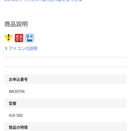
商品説明
アイコンの説明
お申込番号
WK39704
型番
419-500
商品の特徴