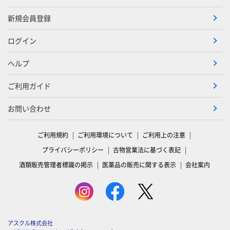
新規会員登録
ログイン
ヘルプ
ご利用ガイド
お問い合わせ
ご利用規約
ご利用環境について
ご利用上の注意
プライバシーポリシー
古物営業法に基づく表記
酒類販売管理者標識の掲示
医薬品の販売に関する表示
会社案内
アスクル株式会社