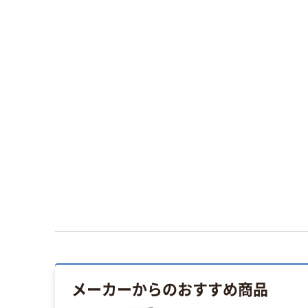
メーカーからのおすすめ商品