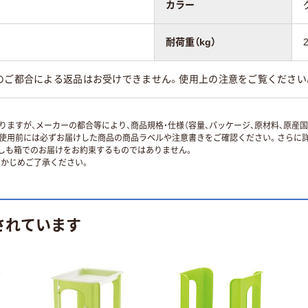
カラー
耐荷重（kg）
様のご都合による返品はお受けできません。使用上の注意をご覧ください
ますが、メーカーの都合等により、商品規格・仕様（容量、パッケージ、原材料、原産
使用前には必ずお届けした商品の商品ラベルや注意書きをご確認ください。さらに詳
ずしも箱でのお届けをお約束するものではありません。
かじめご了承ください。
されています