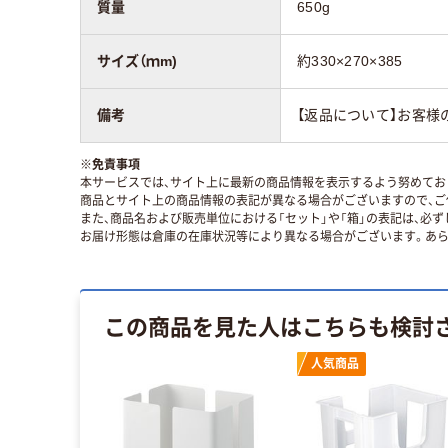
質量
650g
サイズ（ｍm)
約330×270×385
備考
【返品について】お客
※
免責事項
本サービスでは、サイト上に最新の商品情報を表示するよう努めており
商品とサイト上の商品情報の表記が異なる場合がございますので、ご
また、商品名および販売単位における「セット」や「箱」の表記は、必
お届け形態は倉庫の在庫状況等により異なる場合がございます。あら
この商品を見た人はこちらも検討
人気商品