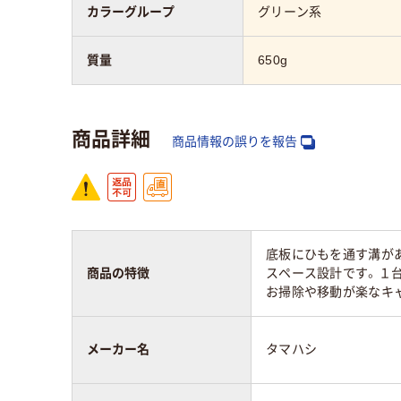
カラーグループ
グリーン系
質量
650g
商品詳細
商品情報の誤りを報告
底板にひもを通す溝が
商品の特徴
スペース設計です。１
お掃除や移動が楽なキ
メーカー名
タマハシ