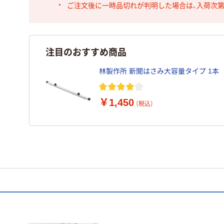
ご注文後に一時品切れが判明した場合は、入荷次
注目のおすすめ商品
林製作所 新聞はさみ大容量タイプ 1本
￥1,450
（税込）