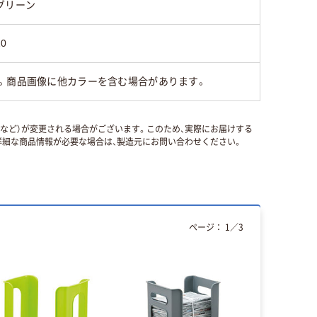
グリーン
20
。商品画像に他カラーを含む場合があります。
国など）が変更される場合がございます。このため、実際にお届けする
細な商品情報が必要な場合は、製造元にお問い合わせください。
ページ：
1
／
3