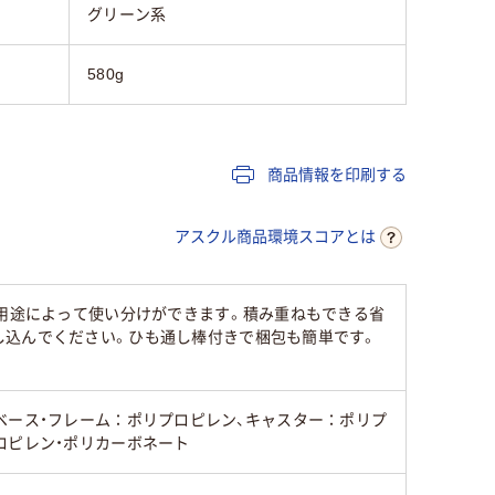
グリーン系
580g
商品情報を印刷する
アスクル商品環境スコアとは
、用途によって使い分けができます。積み重ねもできる省
し込んでください。ひも通し棒付きで梱包も簡単です。
ベース・フレーム：ポリプロピレン、キャスター：ポリプ
ロピレン・ポリカーボネート