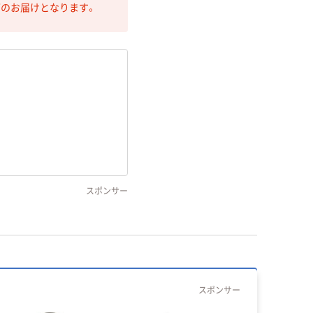
第のお届けとなります。
スポンサー
スポンサー