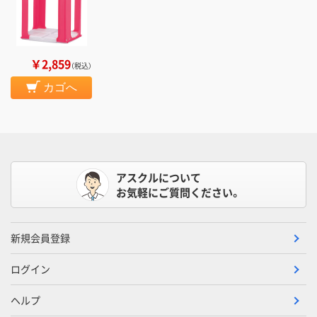
￥2,859
（税込）
カゴへ
アスクルについて
お気軽にご質問ください。
新規会員登録
ログイン
ヘルプ