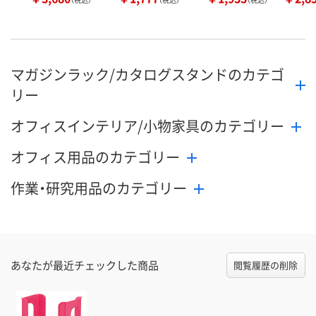
マガジンラック/カタログスタンドのカテゴ
リー
オフィスインテリア/小物家具のカテゴリー
オフィス用品のカテゴリー
作業・研究用品のカテゴリー
あなたが最近チェックした商品
閲覧履歴の削除