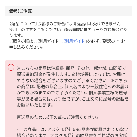
備考（ご注意）
【返品について】お客様のご都合による返品はお受けできません。
使用上の注意をご覧ください。商品画像に他カラーを含む場合があ
ります。
ご購入の際は、ご利用ガイド「
ご利用ガイド
」を必ずご確認の上、お
申し込みください。
※こちらの商品は沖縄県・離島・その他一部地域・山間部で
配送追加料金が発生します。※地域等によっては、お届け
できない場合もございますのでご了承ください。※こちら
の商品は、配送の都合上、個人名および一般住宅へのお届け
ができかねますのでご了承ください。個人事業主様で屋号
等がある場合には、お手数ですが、ご注文時に屋号の記載を
お願いいたします。
直送品のため、以下の点にご注意ください。
・この商品には、アスクル発行の納品書が同梱されていない
場合があります。アスクル発行の納品書をご希望のお客様