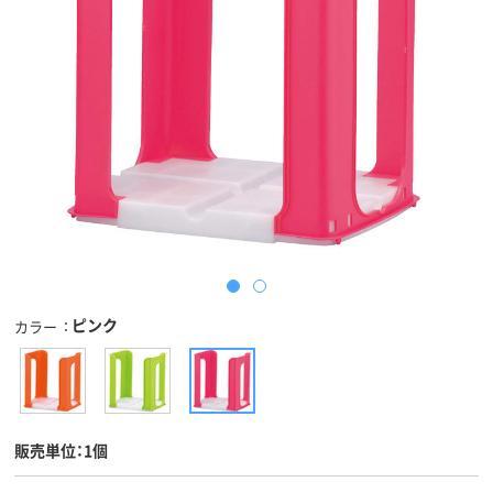
ピンク
カラー
販売単位：1個