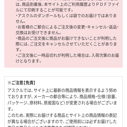
は、商品到着後、本サイト上のご利用履歴よりＰＤＦファイ
ルにて印刷することが可能です。
・アスクルのダンボールもしくは袋でのお届けではありま
せん。
・お客様のご都合によるご注文後の変更・キャンセル・返品・
交換はお受けできません。
・商品のご注文後に商品がお届けできないことが判明した
際には、ご注文をキャンセルさせていただくことがありま
す。
・ご注文後に一時品切れが判明した場合は、入荷次第のお届
けとなります。
※ご注意【免責】
アスクルでは、サイト上に最新の商品情報を表示するよう努め
ておりますが、メーカーの都合等により、商品規格・仕様（容量、
パッケージ、原材料、原産国など）が変更される場合がございま
す。
このため、実際にお届けする商品とサイト上の商品情報の表記
が異なる場合がございますので、ご使用前には必ずお届けした