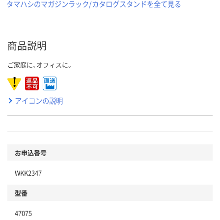
タマハシのマガジンラック/カタログスタンドを全て見る
商品説明
ご家庭に、オフィスに。
アイコンの説明
お申込番号
WKK2347
型番
47075