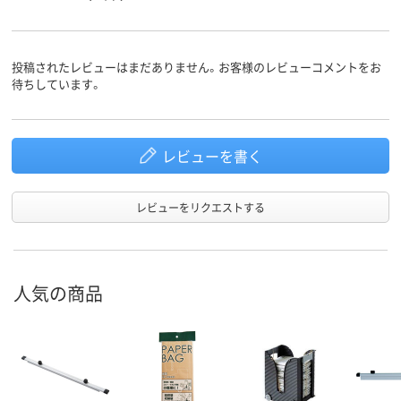
投稿されたレビューはまだありません。お客様のレビューコメントをお
待ちしています。
レビューを書く
レビューをリクエストする
人気の商品