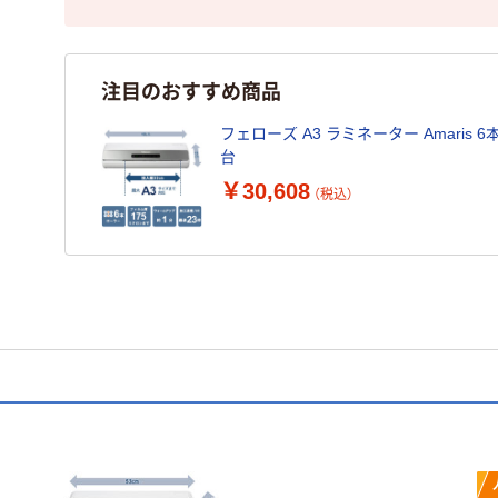
注目のおすすめ商品
フェローズ A3 ラミネーター Amaris 6本
台
￥30,608
（税込）