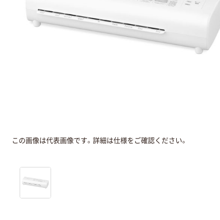
この画像は代表画像です。詳細は仕様をご確認ください。