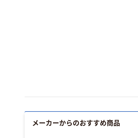
メーカーからのおすすめ商品