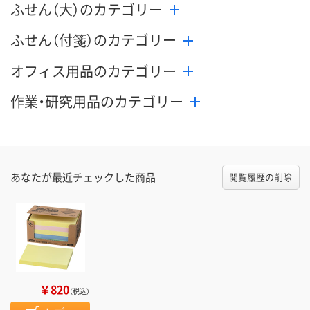
ふせん（大）のカテゴリー
ふせん（付箋）のカテゴリー
オフィス用品のカテゴリー
作業・研究用品のカテゴリー
あなたが最近チェックした商品
閲覧履歴の削除
￥820
（税込）