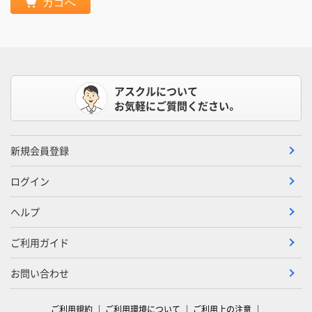
カゴへ
アスクルについて
お気軽にご質問ください。
新規会員登録
ログイン
ヘルプ
ご利用ガイド
お問い合わせ
ご利用規約
ご利用環境について
ご利用上の注意