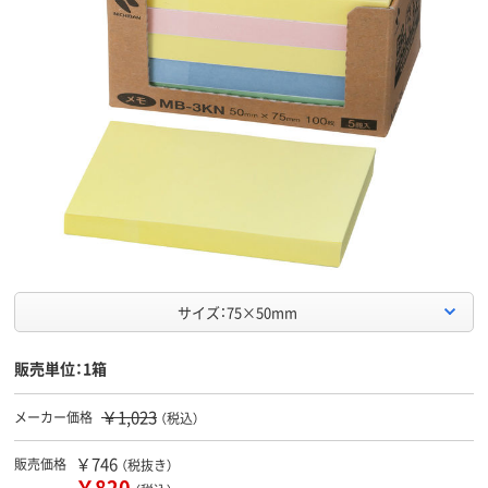
サイズ：75×50mm
販売単位：1箱
￥1,023
メーカー価格
（税込）
￥746
販売価格
（税抜き）
￥820