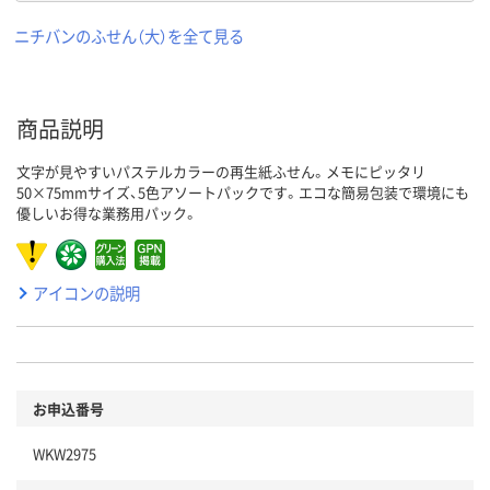
ニチバンのふせん（大）を全て見る
商品説明
文字が見やすいパステルカラーの再生紙ふせん。メモにピッタリ
50×75mmサイズ、5色アソートパックです。エコな簡易包装で環境にも
優しいお得な業務用パック。
アイコンの説明
お申込番号
WKW2975