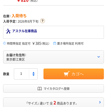
（税込）
入荷待ち
在庫：
入荷予定：
2026年8月下旬
アスクル在庫商品
￥385
時間帯指定 指定可
（税込）
置き場所指定 利用可
お届け先住所：
東京都江東区
数量
カゴへ
マイカタログへ登録
2
「サイズ」 違いで 全
商品あります。