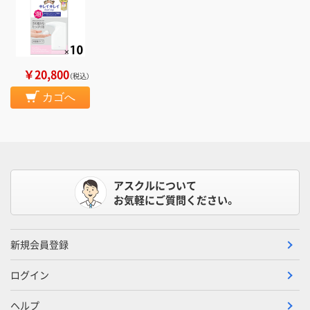
￥20,800
（税込）
カゴへ
アスクルについて
お気軽にご質問ください。
新規会員登録
ログイン
ヘルプ