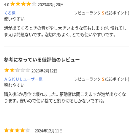
4.0
2023年3月20日
くろ様
レビューランク
S
(526ポイント)
使いやすい
泡が出てくるときの音が少し大きいような気もしますが、慣れてし
まえば問題ないです。泡切れもよく、とても使いやすいです。
参考になっている低評価のレビュー
2023年2月12日
ＡＳＫＵＬユーザー様
レビューランク
S
(526ポイント)
壊れやすい
購入後5か月位で壊れました。駆動音は聞こえますが泡が出なくな
ります。安いので使い捨てと割り切るしかないですね。
2024年12月11日