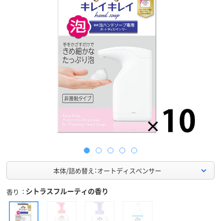
本体/詰め替え：オートディスペンサー
シトラスフルーティの香り
香り