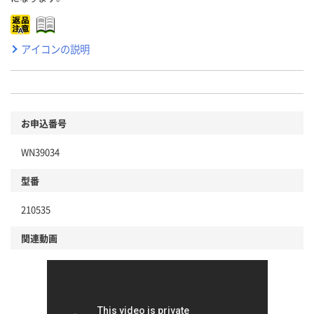
アイコンの説明
お申込番号
WN39034
型番
210535
関連動画