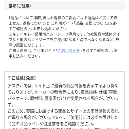
備考（ご注意）
【返品について】開封後はお客様のご都合による返品はお受けでき
ません。返品については、ご利用ガイド「返品・交換について」を必
ずご確認の上、お申し込みください。
※キレイキレイ薬用泡ハンドソープ専用です。他社製品や液体タイ
プなど他のハンドソープをご使用になると泡で出なくなるなど、故
障の原因になります。
ご購入の際は、ご利用ガイド「
ご利用ガイド
」を必ずご確認の上、お
申し込みください。
※ご注意【免責】
アスクルでは、サイト上に最新の商品情報を表示するよう努め
ておりますが、メーカーの都合等により、商品規格・仕様（容量、
パッケージ、原材料、原産国など）が変更される場合がございま
す。
このため、実際にお届けする商品とサイト上の商品情報の表記
が異なる場合がございますので、ご使用前には必ずお届けした
商品の商品ラベルや注意書きをご確認ください。